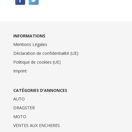
INFORMATIONS
Mentions Légales
Déclaration de confidentialité (UE)
Politique de cookies (UE)
Imprint
CATÉGORIES D’ANNONCES
AUTO
DRAGSTER
MOTO
VENTES AUX ENCHERES