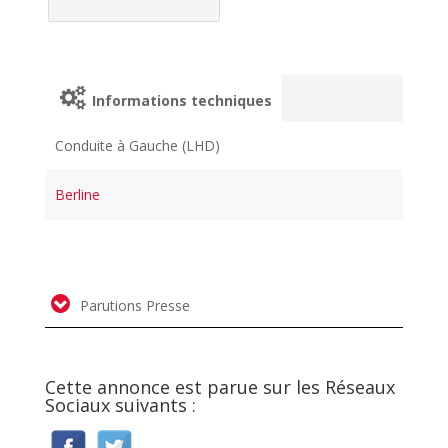
Informations techniques
Conduite à Gauche (LHD)
Berline
Parutions Presse
Cette annonce est parue sur les Réseaux
Sociaux suivants :