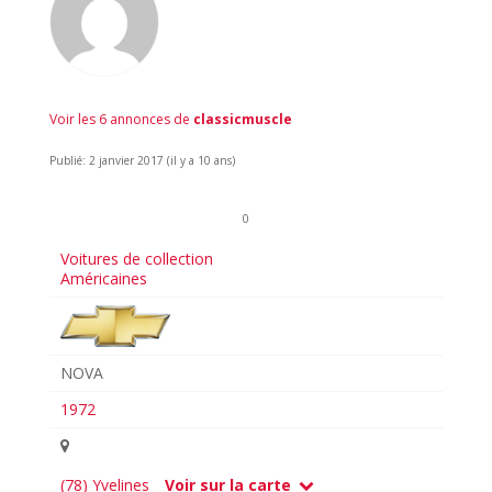
Voir les 6 annonces de
classicmuscle
Publié: 2 janvier 2017 (il y a 10 ans)
0
Voitures de collection
Américaines
NOVA
1972
(78) Yvelines
Voir sur la carte