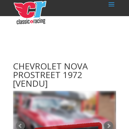
CHEVROLET NOVA
PROSTREET 1972
[VENDU]