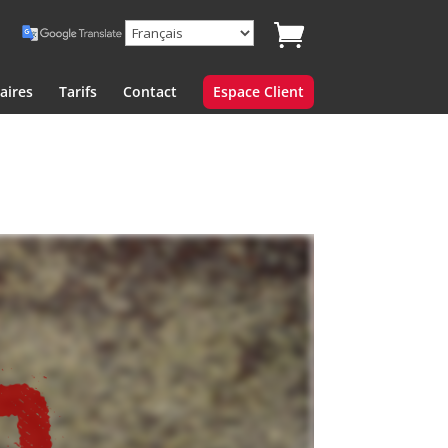
aires
Tarifs
Contact
Espace Client