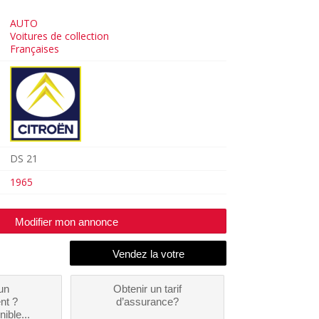
AUTO
Voitures de collection
Françaises
DS 21
1965
Modifier mon annonce
un
Obtenir un tarif
nt ?
d’assurance?
nible...