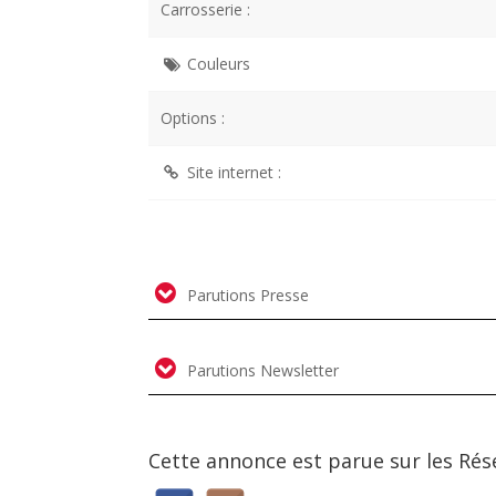
Carrosserie :
Couleurs
Options :
Site internet :
Parutions Presse
Parutions Newsletter
Cette annonce est parue sur les Rés