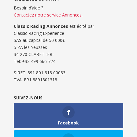
Besoin d’aide ?
Contactez notre service Annonces
.
Classic Racing Annonces
est édité par
Classic Racing Experience
SAS au capital de 50 000€
5 ZA les Yeuzses
34 270 CLARET -FR-
Tel: ‭+33 499 666 724‬
SIRET: 891 801 318 00033
TVA: FR1 8891801318
SUIVEZ-NOUS
Facebook