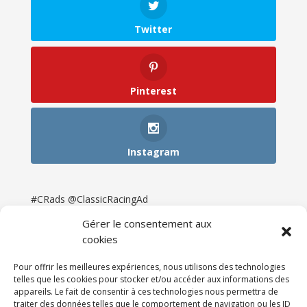
Twitter
Pinterest
Instagram
#CRads @ClassicRacingAd
Gérer le consentement aux
cookies
Pour offrir les meilleures expériences, nous utilisons des technologies
telles que les cookies pour stocker et/ou accéder aux informations des
appareils. Le fait de consentir à ces technologies nous permettra de
traiter des données telles que le comportement de navigation ou les ID