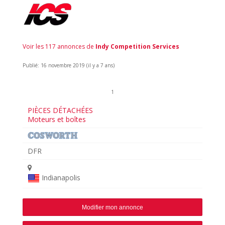
Voir les 117 annonces de
Indy Competition Services
Publié: 16 novembre 2019 (il y a 7 ans)
1
PIÈCES DÉTACHÉES
Moteurs et boîtes
DFR
Indianapolis
Modifier mon annonce