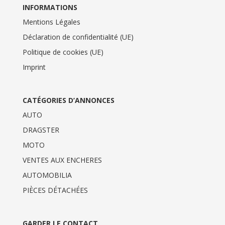
INFORMATIONS
Mentions Légales
Déclaration de confidentialité (UE)
Politique de cookies (UE)
Imprint
CATÉGORIES D’ANNONCES
AUTO
DRAGSTER
MOTO
VENTES AUX ENCHERES
AUTOMOBILIA
PIÈCES DÉTACHÉES
GARDER LE CONTACT