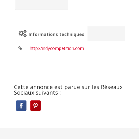
Informations techniques
http://indycompetition.com
Cette annonce est parue sur les Réseaux
Sociaux suivants :