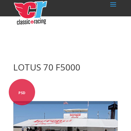
LOTUS 70 F5000
PSD