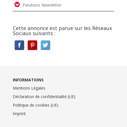
Parutions Newsletter
Cette annonce est parue sur les Réseaux
Sociaux suivants :
INFORMATIONS
Mentions Légales
Déclaration de confidentialité (UE)
Politique de cookies (UE)
Imprint