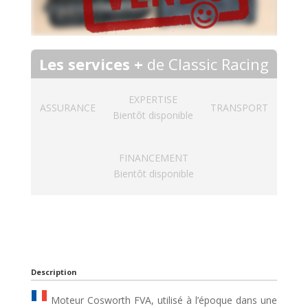
Les services +
de Classic Racing
EXPERTISE
ASSURANCE
TRANSPORT
Bientôt disponible
FINANCEMENT
Bientôt disponible
Description
Moteur Cosworth FVA, utilisé à l’époque dans une