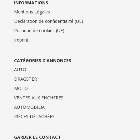
INFORMATIONS
Mentions Légales
Déclaration de confidentialité (UE)
Politique de cookies (UE)
Imprint
CATÉGORIES D’ANNONCES
AUTO
DRAGSTER
MOTO
VENTES AUX ENCHERES
AUTOMOBILIA
PIÈCES DÉTACHÉES
GARDER LE CONTACT