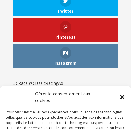
Twitter
Pinterest
Instagram
#CRads @ClassicRacingAd
Gérer le consentement aux
cookies
Pour offrir les meilleures expériences, nous utilisons des technologies
telles que les cookies pour stocker et/ou accéder aux informations des
appareils. Le fait de consentir à ces technologies nous permettra de
traiter des données telles que le comportement de navigation ou les ID