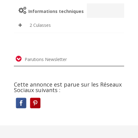
Informations techniques
2 Culasses
Parutions Newsletter
Cette annonce est parue sur les Réseaux
Sociaux suivants :