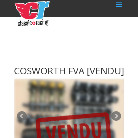
COSWORTH FVA
[VENDU]