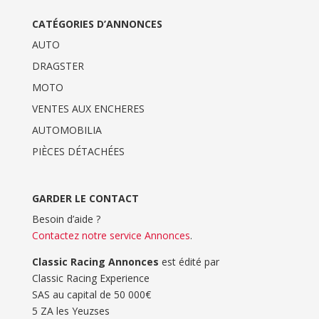
CATÉGORIES D’ANNONCES
AUTO
DRAGSTER
MOTO
VENTES AUX ENCHERES
AUTOMOBILIA
PIÈCES DÉTACHÉES
GARDER LE CONTACT
Besoin d’aide ?
Contactez notre service Annonces
.
Classic Racing Annonces
est édité par
Classic Racing Experience
SAS au capital de 50 000€
5 ZA les Yeuzses