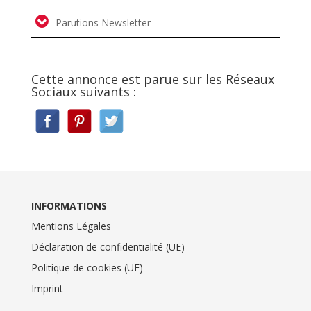
Parutions Newsletter
Cette annonce est parue sur les Réseaux
Sociaux suivants :
INFORMATIONS
Mentions Légales
Déclaration de confidentialité (UE)
Politique de cookies (UE)
Imprint