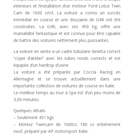
intérieurs et l’installation d’un moteur Ford-Lotus Twin
Cam de 1600 cm3. La voiture a connu un succès
immédiat en course et une douzaine de G4R ont été
construites. La G4R, avec ses 450 kg, offre une
maniabilité fantastique et est connue pour être capable
de battre des voitures nettement plus puissantes.
La voiture en vente a un cadre tubulaire Ginetta correct
“copie d’atelier” avec les tubes ronds corrects et est
équipée d’un hardtop d’usine.
La voiture a été préparée par Coccia Racing en
Allemagne et se trouve actuellement dans une
importante collection de voitures de course en Italie.
Le meilleur temps au tour à Spa est d’un peu moins de
3,00 minutes.
Quelques détails
– Seulement 451 kgs
– Moteur Twincam de 1600cc 180 cv entièrement
neuf, préparé par AP motorsport Italie.