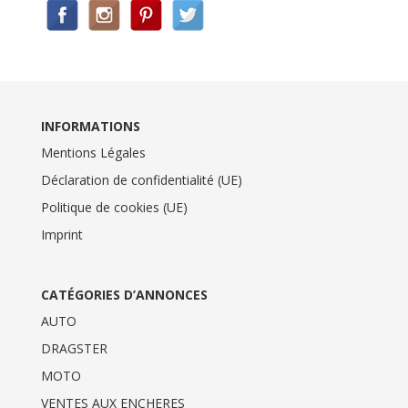
INFORMATIONS
Mentions Légales
Déclaration de confidentialité (UE)
Politique de cookies (UE)
Imprint
CATÉGORIES D’ANNONCES
AUTO
DRAGSTER
MOTO
VENTES AUX ENCHERES