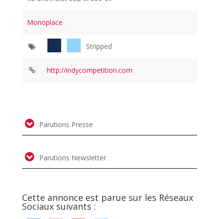
Monoplace
Stripped
http://indycompetition.com
Parutions Presse
Parutions Newsletter
Cette annonce est parue sur les Réseaux
Sociaux suivants :