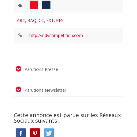
ARC
,
BAQ
,
CC
,
EXT
,
RES
http://indycompetition.com
Parutions Presse
Parutions Newsletter
Cette annonce est parue sur les Réseaux
Sociaux suivants :