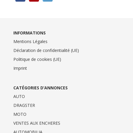
INFORMATIONS
Mentions Légales
Déclaration de confidentialité (UE)
Politique de cookies (UE)
Imprint
CATÉGORIES D’ANNONCES
AUTO
DRAGSTER
MOTO
VENTES AUX ENCHERES
AUTOMOBILIA