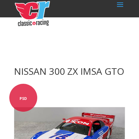
NISSAN 300 ZX IMSA GTO
PSD