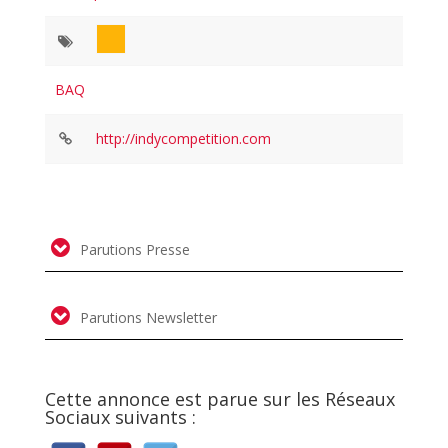
BAQ
http://indycompetition.com
Parutions Presse
Parutions Newsletter
Cette annonce est parue sur les Réseaux
Sociaux suivants :