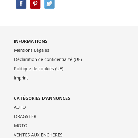
INFORMATIONS
Mentions Légales
Déclaration de confidentialité (UE)
Politique de cookies (UE)
Imprint
CATÉGORIES D’ANNONCES
AUTO
DRAGSTER
MOTO
VENTES AUX ENCHERES