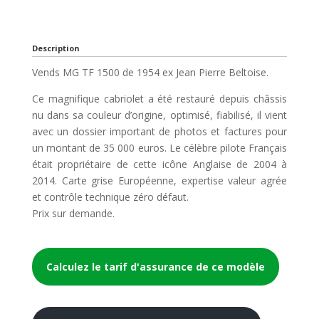
Description
Vends MG TF 1500 de 1954 ex Jean Pierre Beltoise.
Ce magnifique cabriolet a été restauré depuis châssis
nu dans sa couleur d’origine, optimisé, fiabilisé, il vient
avec un dossier important de photos et factures pour
un montant de 35 000 euros. Le célèbre pilote Français
était propriétaire de cette icône Anglaise de 2004 à
2014. Carte grise Européenne, expertise valeur agrée
et contrôle technique zéro défaut.
Prix sur demande.
Calculez le tarif d'assurance de ce modèle