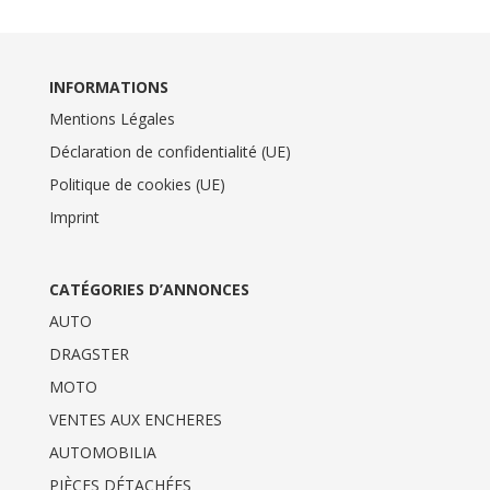
INFORMATIONS
Mentions Légales
Déclaration de confidentialité (UE)
Politique de cookies (UE)
Imprint
CATÉGORIES D’ANNONCES
AUTO
DRAGSTER
MOTO
VENTES AUX ENCHERES
AUTOMOBILIA
PIÈCES DÉTACHÉES