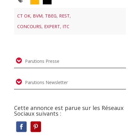
CT OK
,
BVM
,
TBEG
,
REST
,
CONCOURS
,
EXPERT
,
ITC
Parutions Presse
Parutions Newsletter
Cette annonce est parue sur les Réseaux
Sociaux suivants :