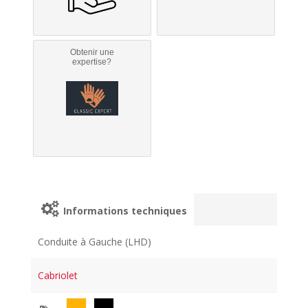
Obtenir une
expertise?
Informations techniques
Conduite à Gauche (LHD)
Cabriolet