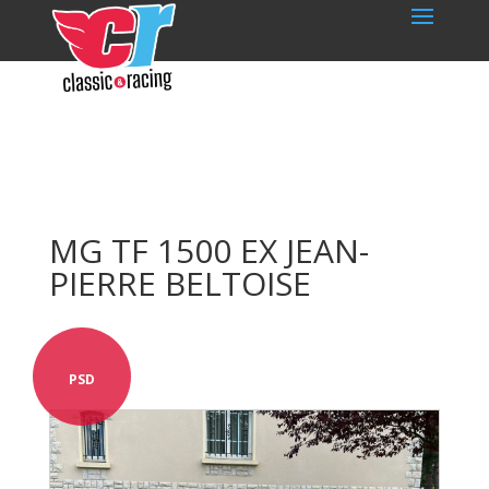
MG TF 1500 EX JEAN-
PIERRE BELTOISE
PSD