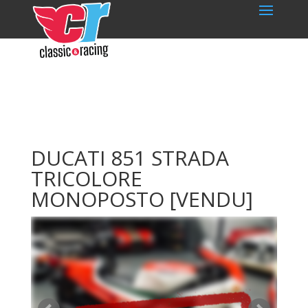
DUCATI 851 STRADA
TRICOLORE
MONOPOSTO
[VENDU]