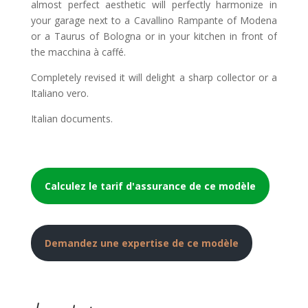
almost perfect aesthetic will perfectly harmonize in
your garage next to a Cavallino Rampante of Modena
or a Taurus of Bologna or in your kitchen in front of
the macchina à caffé.
Completely revised it will delight a sharp collector or a
Italiano vero.
Italian documents.
Calculez le tarif d'assurance de ce modèle
Demandez une expertise de ce modèle