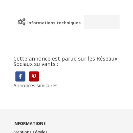
Informations techniques
Cette annonce est parue sur les Réseaux
Sociaux suivants :
Annonces similaires
INFORMATIONS
Mentions Légales