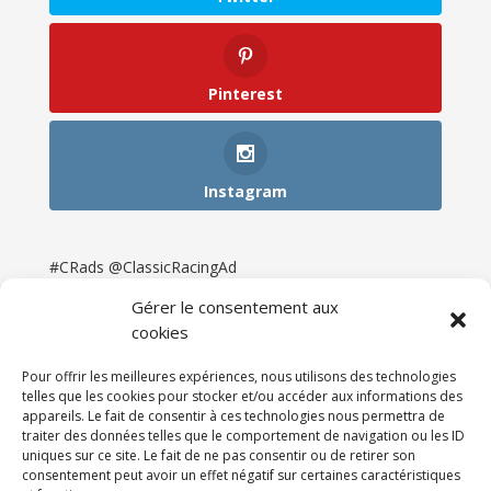
Pinterest
Instagram
#CRads @ClassicRacingAd
Gérer le consentement aux
cookies
Pour offrir les meilleures expériences, nous utilisons des technologies
telles que les cookies pour stocker et/ou accéder aux informations des
appareils. Le fait de consentir à ces technologies nous permettra de
traiter des données telles que le comportement de navigation ou les ID
uniques sur ce site. Le fait de ne pas consentir ou de retirer son
consentement peut avoir un effet négatif sur certaines caractéristiques