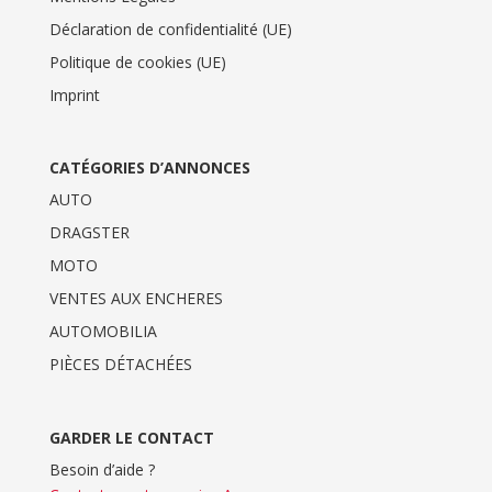
Déclaration de confidentialité (UE)
Politique de cookies (UE)
Imprint
CATÉGORIES D’ANNONCES
AUTO
DRAGSTER
MOTO
VENTES AUX ENCHERES
AUTOMOBILIA
PIÈCES DÉTACHÉES
GARDER LE CONTACT
Besoin d’aide ?