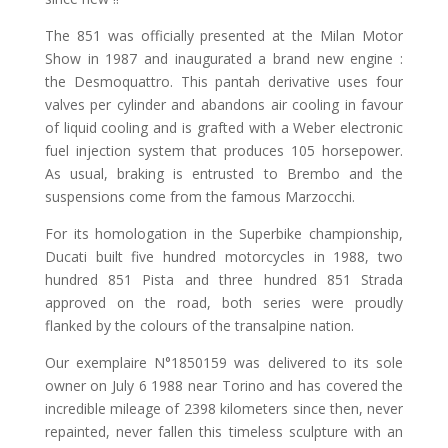
The 851 was officially presented at the Milan Motor
Show in 1987 and inaugurated a brand new engine :
the Desmoquattro. This pantah derivative uses four
valves per cylinder and abandons air cooling in favour
of liquid cooling and is grafted with a Weber electronic
fuel injection system that produces 105 horsepower.
As usual, braking is entrusted to Brembo and the
suspensions come from the famous Marzocchi.
For its homologation in the Superbike championship,
Ducati built five hundred motorcycles in 1988, two
hundred 851 Pista and three hundred 851 Strada
approved on the road, both series were proudly
flanked by the colours of the transalpine nation.
Our exemplaire N°1850159 was delivered to its sole
owner on July 6 1988 near Torino and has covered the
incredible mileage of 2398 kilometers since then, never
repainted, never fallen this timeless sculpture with an