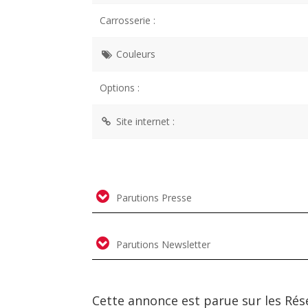
Carrosserie :
Couleurs
Options :
Site internet :
Parutions Presse
Parutions Newsletter
Cette annonce est parue sur les Rés