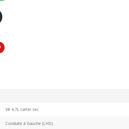
V8 4,7L carter sec
Conduite à Gauche (LHD)