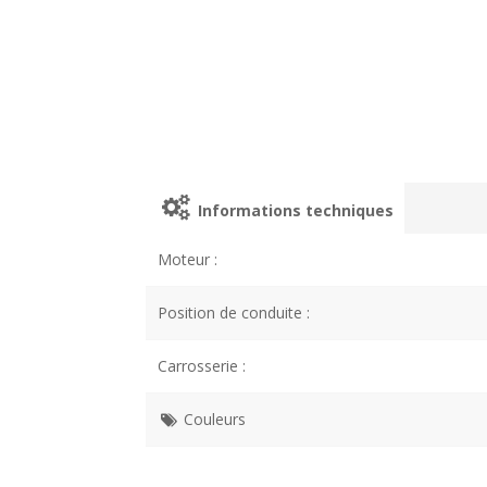
Informations techniques
Moteur :
Position de conduite :
Carrosserie :
Couleurs