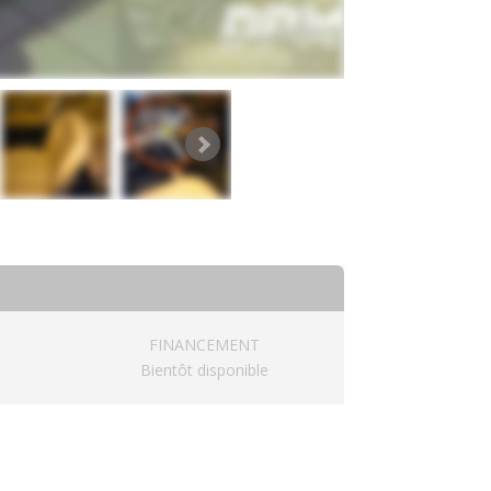
FINANCEMENT
Bientôt disponible