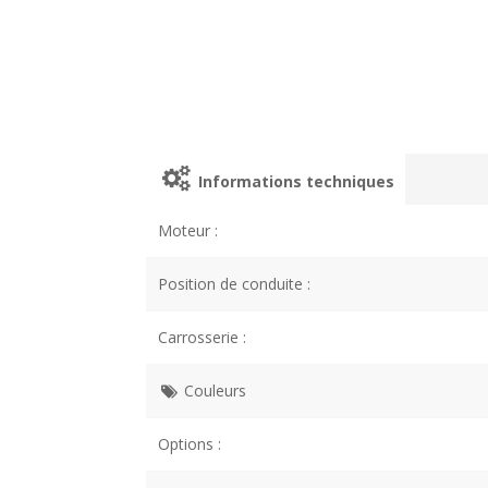
Informations techniques
Moteur :
Position de conduite :
Carrosserie :
Couleurs
Options :