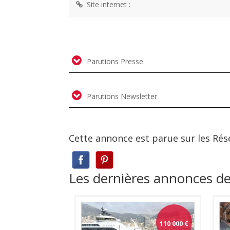
Site internet :
Parutions Presse
Parutions Newsletter
Cette annonce est parue sur les Rés
Les dernières annonces 
110 000
€