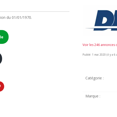
ion du 01/01/1970.
le
Voir les 246 annonces
Publié: 1 mai 2020 (il y a 6 
Catégorie :
Marque :