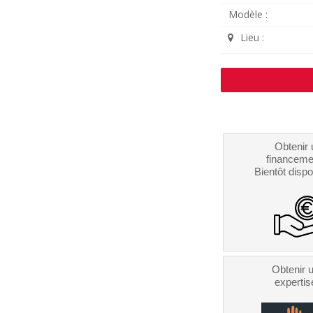
Modèle :
Lieu :
Obtenir 
financeme
Bientôt dispo
Obtenir 
expertis