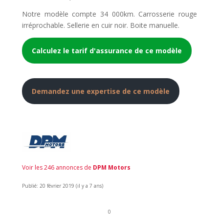
Notre modèle compte 34 000km. Carrosserie rouge
irréprochable. Sellerie en cuir noir. Boite manuelle.
Calculez le tarif d'assurance de ce modèle
Demandez une expertise de ce modèle
Voir les 246 annonces de
DPM Motors
Publié: 20 février 2019 (il y a 7 ans)
0