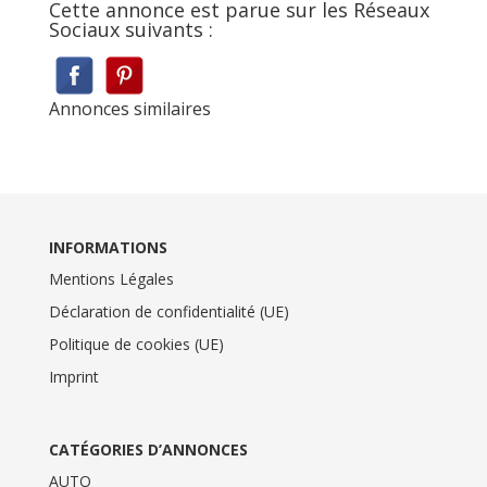
Cette annonce est parue sur les Réseaux
Sociaux suivants :
Annonces similaires
INFORMATIONS
Mentions Légales
Déclaration de confidentialité (UE)
Politique de cookies (UE)
Imprint
CATÉGORIES D’ANNONCES
AUTO