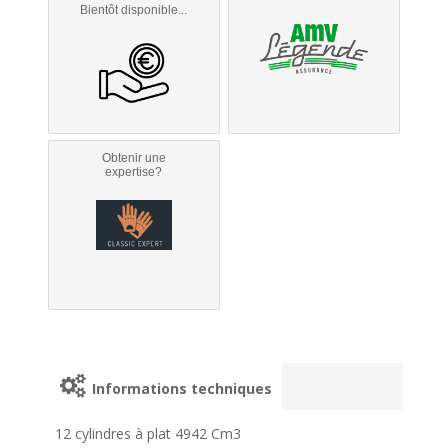
Bientôt disponible...
Obtenir une
expertise?
Informations techniques
12 cylindres à plat 4942 Cm3