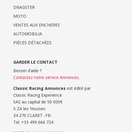
DRAGSTER
MOTO
VENTES AUX ENCHERES
AUTOMOBILIA
PIÈCES DÉTACHÉES
GARDER LE CONTACT
Besoin d’aide ?
Contactez notre service Annonces
.
Classic Racing Annonces
est édité par
Classic Racing Experience
SAS au capital de 50 000€
5 ZA les Yeuzses
34 270 CLARET -FR-
Tel: ‭+33 499 666 724‬