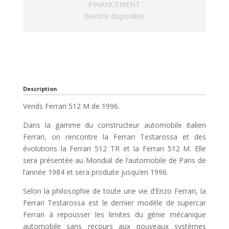
FINANCEMENT
Bientôt disponible
Description
Vends Ferrari 512 M de 1996.
Dans la gamme du constructeur automobile italien
Ferrari, on rencontre la Ferrari Testarossa et des
évolutions la Ferrari 512 TR et la Ferrari 512 M. Elle
sera présentée au Mondial de l’automobile de Paris de
l’année 1984 et sera produite jusqu’en 1996.
Selon la philosophie de toute une vie d’Enzo Ferrari, la
Ferrari Testarossa est le dernier modèle de supercar
Ferrari à repousser les limites du génie mécanique
automobile sans recours aux nouveaux systèmes