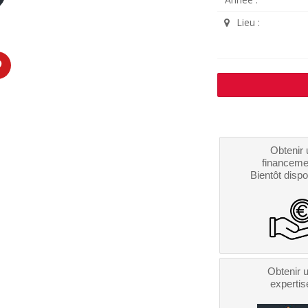
Lieu :
Obtenir 
financeme
Bientôt dispo
Obtenir 
expertis