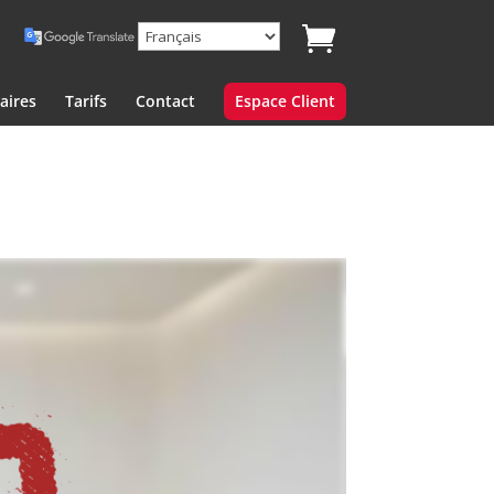
aires
Tarifs
Contact
Espace Client