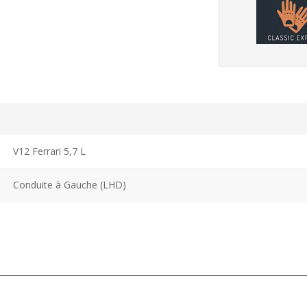
V12 Ferrari 5,7 L
Conduite à Gauche (LHD)