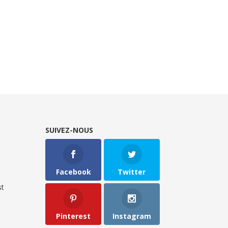
SUIVEZ-NOUS
Facebook
Twitter
t
Pinterest
Instagram