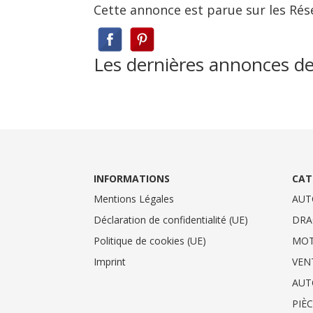
Cette annonce est parue sur les Rés
Les dernières annonces d
INFORMATIONS
CAT
Mentions Légales
AUT
Déclaration de confidentialité (UE)
DRA
Politique de cookies (UE)
MO
Imprint
VEN
AUT
PIÈ