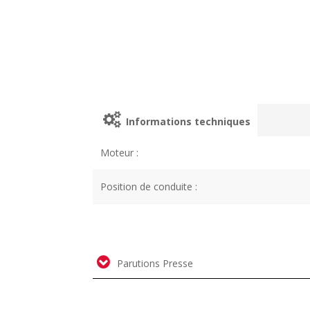
Informations techniques
Moteur :
Position de conduite :
Parutions Presse