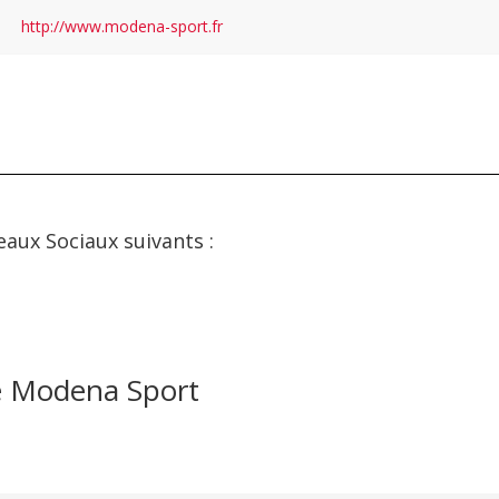
http://www.modena-sport.fr
eaux Sociaux suivants :
e Modena Sport