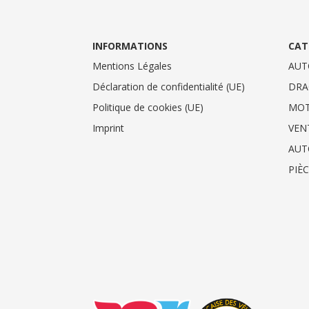
INFORMATIONS
CAT
Mentions Légales
AUT
Déclaration de confidentialité (UE)
DRA
Politique de cookies (UE)
MO
Imprint
VEN
AUT
PIÈ