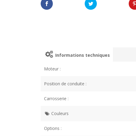
Informations techniques
Moteur :
Position de conduite :
Carrosserie :
Couleurs
Options :