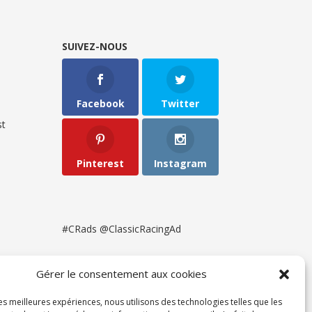
SUIVEZ-NOUS
Facebook
Twitter
t
Pinterest
Instagram
#CRads @ClassicRacingAd
Gérer le consentement aux cookies
les meilleures expériences, nous utilisons des technologies telles que les