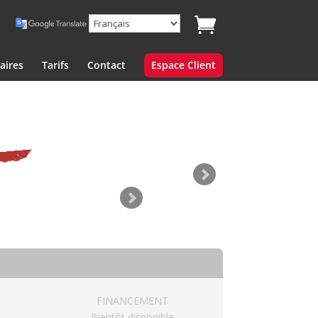
aires
Tarifs
Contact
Espace Client
FINANCEMENT
Bientôt disponible