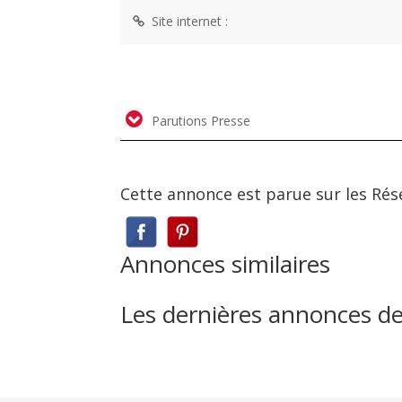
Site internet :
Parutions Presse
Cette annonce est parue sur les Rés
Annonces similaires
Les dernières annonces d