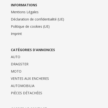
INFORMATIONS
Mentions Légales
Déclaration de confidentialité (UE)
Politique de cookies (UE)
Imprint
CATÉGORIES D’ANNONCES
AUTO
DRAGSTER
MOTO
VENTES AUX ENCHERES
AUTOMOBILIA
PIÈCES DÉTACHÉES