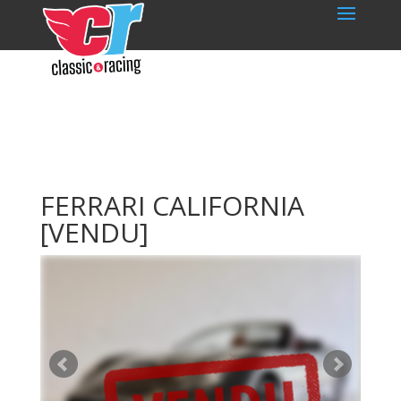
FERRARI CALIFORNIA
[VENDU]