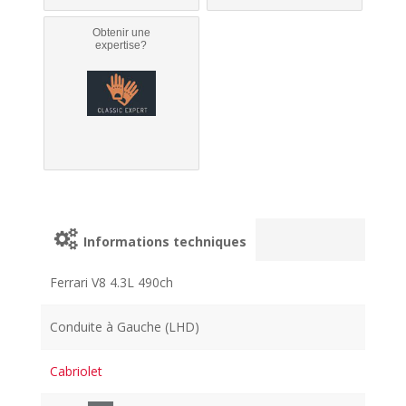
Obtenir une
expertise?
Informations techniques
Ferrari V8 4.3L 490ch
Conduite à Gauche (LHD)
Cabriolet