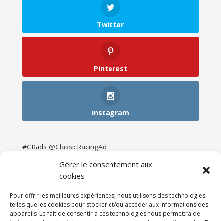
Twitter
Pinterest
Instagram
#CRads @ClassicRacingAd
Gérer le consentement aux
cookies
Pour offrir les meilleures expériences, nous utilisons des technologies
telles que les cookies pour stocker et/ou accéder aux informations des
appareils. Le fait de consentir à ces technologies nous permettra de