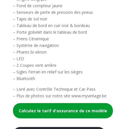
– Fond de compteur jaune
– Senseurs de perte de pression des pneus
– Tapis de sol noir
– Tableau de bord en cuir noir & bordeau
– Porte gobelet dans le tableau de bord
– Freins Céramique
– Système de navigation
– Phares bi-xénon
– LED
– 2 Coupes vent arrière
– Sigles Ferrari en relief sur les sièges
– Bluetooth
– Livré avec Contrôle Technique et Car-Pass
– Plus de photos sur notre site www.myvintage.be
Calculez le tarif d'assurance de ce modèle