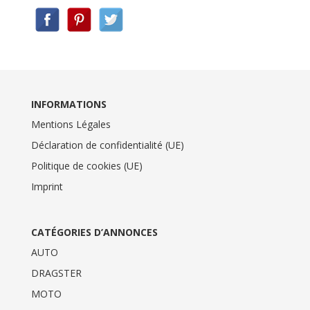
INFORMATIONS
Mentions Légales
Déclaration de confidentialité (UE)
Politique de cookies (UE)
Imprint
CATÉGORIES D’ANNONCES
AUTO
DRAGSTER
MOTO