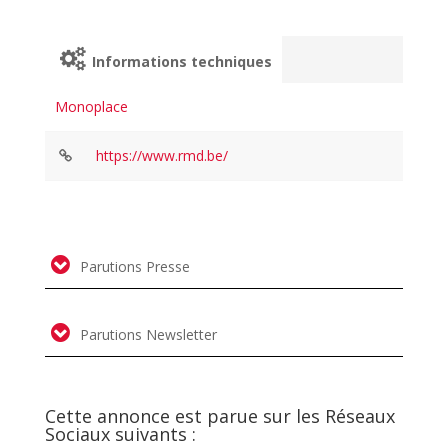
Informations techniques
Monoplace
https://www.rmd.be/
Parutions Presse
Parutions Newsletter
Cette annonce est parue sur les Réseaux
Sociaux suivants :