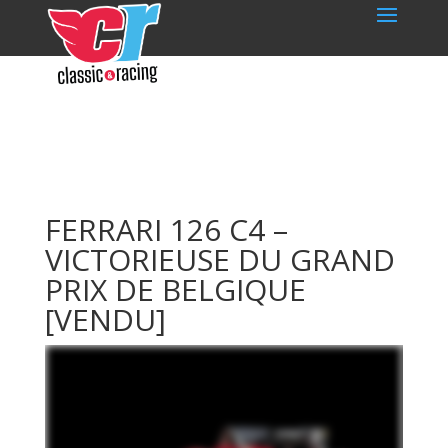
FERRARI 126 C4 –
VICTORIEUSE DU GRAND
PRIX DE BELGIQUE
[VENDU]