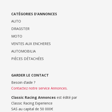
CATÉGORIES D’ANNONCES
AUTO
DRAGSTER
MOTO
VENTES AUX ENCHERES
AUTOMOBILIA
PIÈCES DÉTACHÉES
GARDER LE CONTACT
Besoin d’aide ?
Contactez notre service Annonces
.
Classic Racing Annonces
est édité par
Classic Racing Experience
SAS au capital de 50 000€