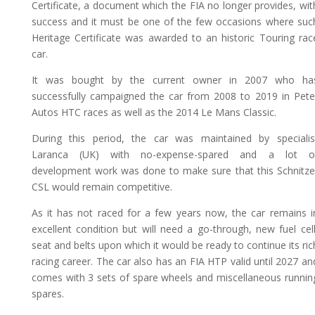
Certificate, a document which the FIA no longer provides, wit
success and it must be one of the few occasions where suc
Heritage Certificate was awarded to an historic Touring rac
car.
It was bought by the current owner in 2007 who ha
successfully campaigned the car from 2008 to 2019 in Pete
Autos HTC races as well as the 2014 Le Mans Classic.
During this period, the car was maintained by specialis
Laranca (UK) with no-expense-spared and a lot o
development work was done to make sure that this Schnitze
CSL would remain competitive.
As it has not raced for a few years now, the car remains i
excellent condition but will need a go-through, new fuel cell
seat and belts upon which it would be ready to continue its ric
racing career. The car also has an FIA HTP valid until 2027 an
comes with 3 sets of spare wheels and miscellaneous runnin
spares.