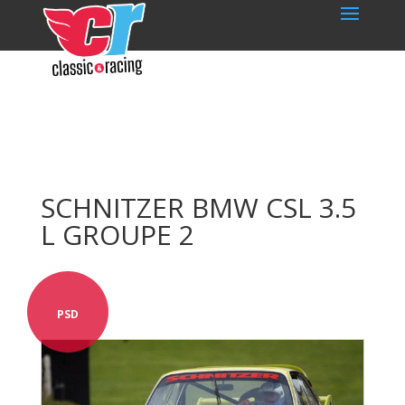
SCHNITZER BMW CSL 3.5
L GROUPE 2
PSD