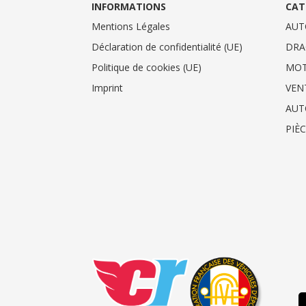
INFORMATIONS
CAT
Mentions Légales
AUT
Déclaration de confidentialité (UE)
DRA
Politique de cookies (UE)
MO
Imprint
VEN
AUT
PIÈ