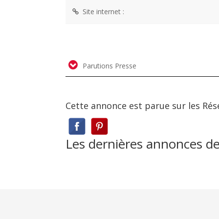
Site internet :
Parutions Presse
Cette annonce est parue sur les Rés
Les dernières annonces d