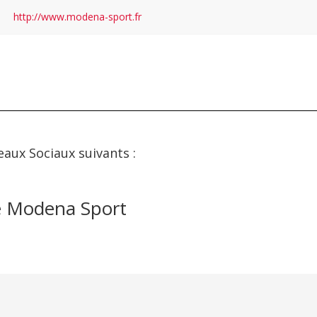
http://www.modena-sport.fr
eaux Sociaux suivants :
e Modena Sport