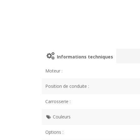
Informations techniques
Moteur :
Position de conduite :
Carrosserie :
Couleurs
Options :