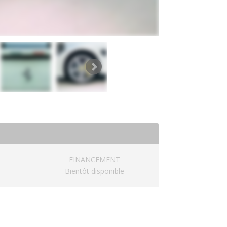
FINANCEMENT
Bientôt disponible