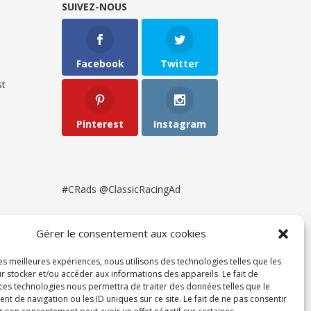
SUIVEZ-NOUS
Facebook
Twitter
t
Pinterest
Instagram
#CRads @ClassicRacingAd
Gérer le consentement aux cookies
les meilleures expériences, nous utilisons des technologies telles que les
r stocker et/ou accéder aux informations des appareils. Le fait de
 ces technologies nous permettra de traiter des données telles que le
 de navigation ou les ID uniques sur ce site. Le fait de ne pas consentir