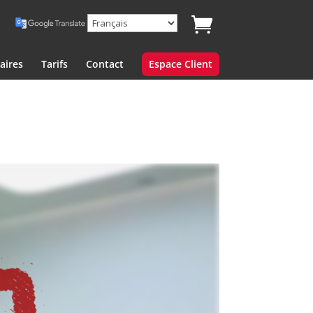
aires
Tarifs
Contact
Espace Client