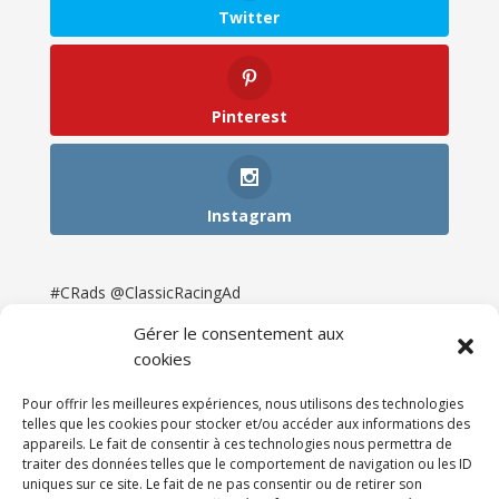
Twitter
Pinterest
Instagram
#CRads @ClassicRacingAd
Gérer le consentement aux
cookies
Pour offrir les meilleures expériences, nous utilisons des technologies
telles que les cookies pour stocker et/ou accéder aux informations des
appareils. Le fait de consentir à ces technologies nous permettra de
traiter des données telles que le comportement de navigation ou les ID
uniques sur ce site. Le fait de ne pas consentir ou de retirer son