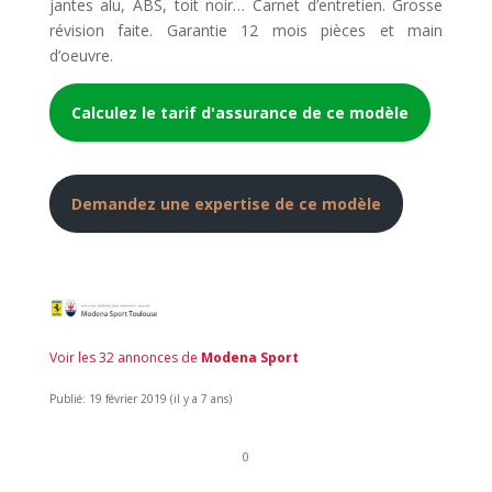
jantes alu, ABS, toit noir… Carnet d’entretien. Grosse
révision faite. Garantie 12 mois pièces et main
d’oeuvre.
Calculez le tarif d'assurance de ce modèle
Demandez une expertise de ce modèle
Voir les 32 annonces de
Modena Sport
Publié: 19 février 2019 (il y a 7 ans)
0