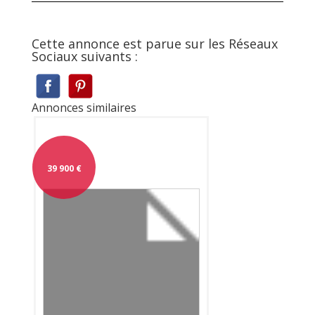
Cette annonce est parue sur les Réseaux
Sociaux suivants :
Annonces similaires
39 900
€