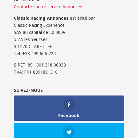
Contactez notre service Annonces
.
Classic Racing Annonces
est édité par
Classic Racing Experience
SAS au capital de 50 000€
5 ZA les Yeuzses
34 270 CLARET -FR-
Tel: ‭+33 499 666 724‬
SIRET: 891 801 318 00033
TVA: FR1 8891801318
SUIVEZ-NOUS
Facebook