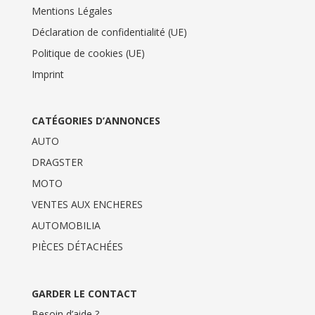
Mentions Légales
Déclaration de confidentialité (UE)
Politique de cookies (UE)
Imprint
CATÉGORIES D’ANNONCES
AUTO
DRAGSTER
MOTO
VENTES AUX ENCHERES
AUTOMOBILIA
PIÈCES DÉTACHÉES
GARDER LE CONTACT
Besoin d’aide ?