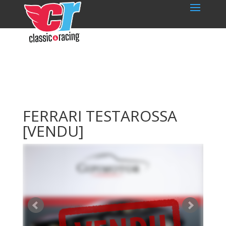
FERRARI TESTAROSSA
[VENDU]