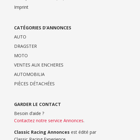
Imprint
CATÉGORIES D’ANNONCES
AUTO
DRAGSTER
MOTO
VENTES AUX ENCHERES
AUTOMOBILIA
PIÈCES DÉTACHÉES
GARDER LE CONTACT
Besoin d’aide ?
Contactez notre service Annonces
.
Classic Racing Annonces
est édité par
Classic Racing Experience