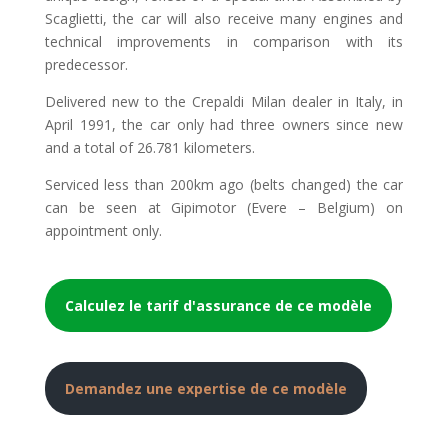
Scaglietti, the car will also receive many engines and
technical improvements in comparison with its
predecessor.
Delivered new to the Crepaldi Milan dealer in Italy, in
April 1991, the car only had three owners since new
and a total of 26.781 kilometers.
Serviced less than 200km ago (belts changed) the car
can be seen at Gipimotor (Evere – Belgium) on
appointment only.
Calculez le tarif d'assurance de ce modèle
Demandez une expertise de ce modèle