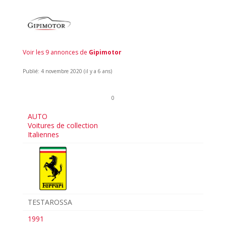
Voir les 9 annonces de
Gipimotor
Publié: 4 novembre 2020 (il y a 6 ans)
0
AUTO
Voitures de collection
Italiennes
TESTAROSSA
1991