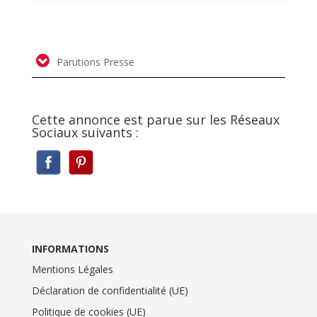
Parutions Presse
Cette annonce est parue sur les Réseaux
Sociaux suivants :
INFORMATIONS
Mentions Légales
Déclaration de confidentialité (UE)
Politique de cookies (UE)