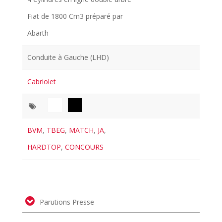
Fiat de 1800 Cm3 préparé par
Abarth
Conduite à Gauche (LHD)
Cabriolet
BVM
,
TBEG
,
MATCH
,
JA
,
HARDTOP
,
CONCOURS
Parutions Presse