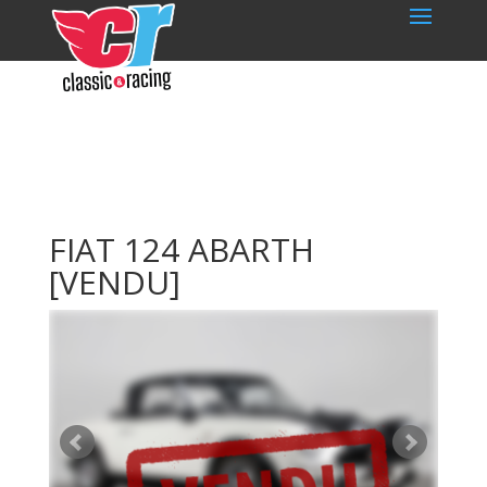
FIAT 124 ABARTH
[VENDU]