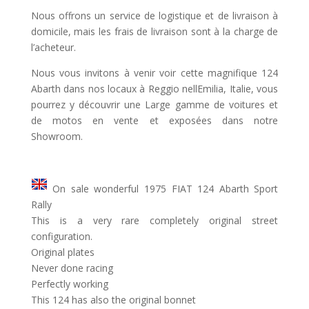
Nous offrons un service de logistique et de livraison à
domicile, mais les frais de livraison sont à la charge de
l’acheteur.
Nous vous invitons à venir voir cette magnifique 124
Abarth dans nos locaux à Reggio nellEmilia, Italie, vous
pourrez y découvrir une Large gamme de voitures et
de motos en vente et exposées dans notre
Showroom.
On sale wonderful 1975 FIAT 124 Abarth Sport
Rally
This is a very rare completely original street
configuration.
Original plates
Never done racing
Perfectly working
This 124 has also the original bonnet