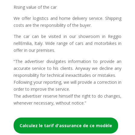
Rising value of the car
We offer logistics and home delivery service. Shipping
costs are the responsibility of the buyer.
The car can be visited in our showroom in Reggio
nellEmilia, Italy. Wide range of cars and motorbikes in
offer in our premises.
“The advertiser divulgates information to provide an
accurate service to his clients. Anyway we decline any
responsibility for technical inexactitudes or mistakes.
Following your reporting, we will provide a correction in
order to improve the service.
The advertiser reserve himself the right to do changes,
whenever necessary, without notice.”
Calculez le tarif d'assurance de ce modèle