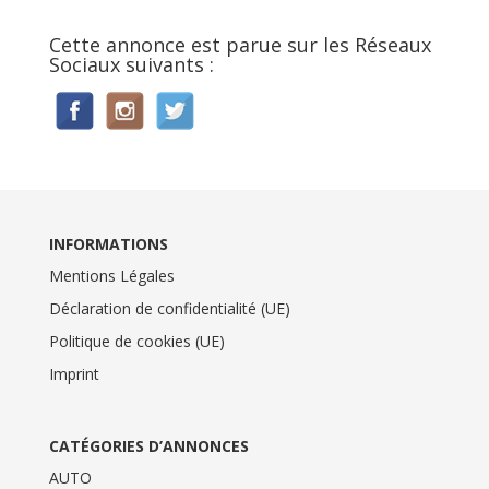
Cette annonce est parue sur les Réseaux
Sociaux suivants :
INFORMATIONS
Mentions Légales
Déclaration de confidentialité (UE)
Politique de cookies (UE)
Imprint
CATÉGORIES D’ANNONCES
AUTO