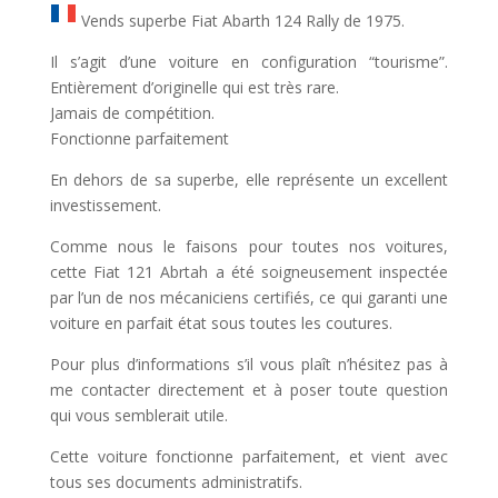
Vends superbe Fiat Abarth 124 Rally de 1975.
Il s’agit d’une voiture en configuration “tourisme”.
Entièrement d’originelle qui est très rare.
Jamais de compétition.
Fonctionne parfaitement
En dehors de sa superbe, elle représente un excellent
investissement.
Comme nous le faisons pour toutes nos voitures,
cette Fiat 121 Abrtah a été soigneusement inspectée
par l’un de nos mécaniciens certifiés, ce qui garanti une
voiture en parfait état sous toutes les coutures.
Pour plus d’informations s’il vous plaît n’hésitez pas à
me contacter directement et à poser toute question
qui vous semblerait utile.
Cette voiture fonctionne parfaitement, et vient avec
tous ses documents administratifs.