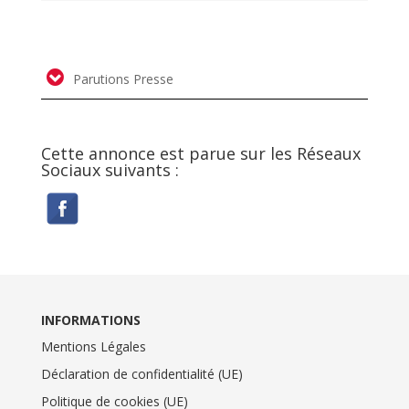
Parutions Presse
Cette annonce est parue sur les Réseaux
Sociaux suivants :
INFORMATIONS
Mentions Légales
Déclaration de confidentialité (UE)
Politique de cookies (UE)