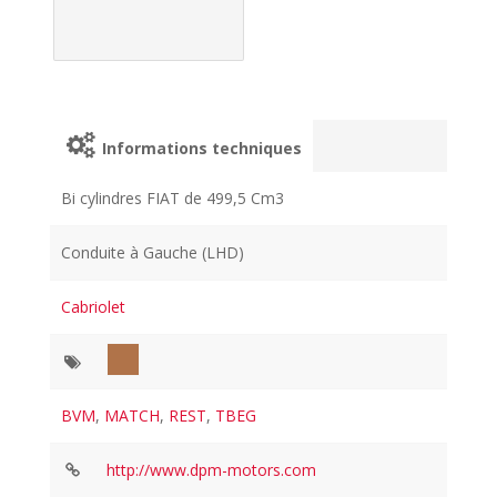
Informations techniques
Bi cylindres FIAT de 499,5 Cm3
Conduite à Gauche (LHD)
Cabriolet
BVM
,
MATCH
,
REST
,
TBEG
http://www.dpm-motors.com