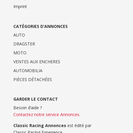
Imprint
CATÉGORIES D’ANNONCES
AUTO
DRAGSTER
MOTO
VENTES AUX ENCHERES
AUTOMOBILIA
PIÈCES DÉTACHÉES
GARDER LE CONTACT
Besoin d’aide ?
Contactez notre service Annonces
.
Classic Racing Annonces
est édité par
Classic Racing Experience