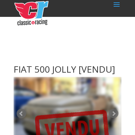
FIAT 500 JOLLY
[VENDU]