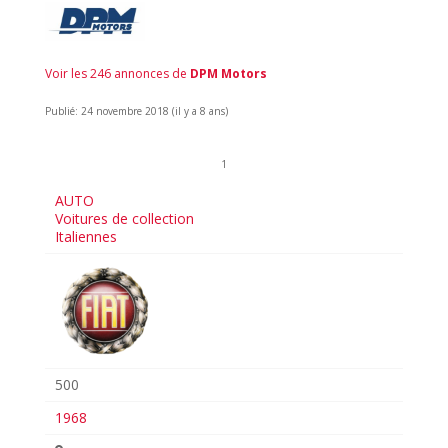
Voir les 246 annonces de
DPM Motors
Publié: 24 novembre 2018 (il y a 8 ans)
1
AUTO
Voitures de collection
Italiennes
500
1968