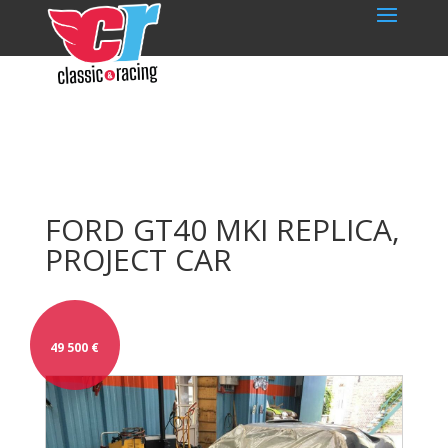
FORD GT40 MKI REPLICA,
PROJECT CAR
49 500
€