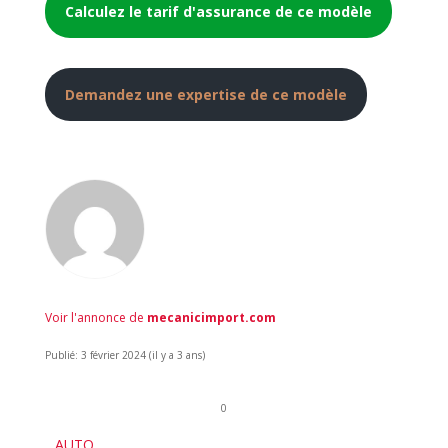
Calculez le tarif d'assurance de ce modèle
Demandez une expertise de ce modèle
Voir l'annonce de
mecanicimport.com
Publié: 3 février 2024 (il y a 3 ans)
0
AUTO