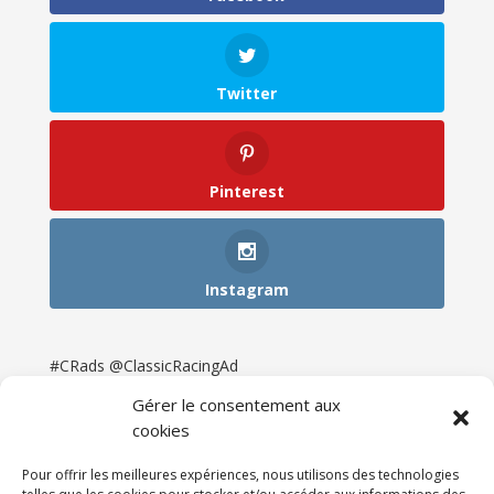
Twitter
Pinterest
Instagram
#CRads @ClassicRacingAd
Gérer le consentement aux
cookies
Pour offrir les meilleures expériences, nous utilisons des technologies