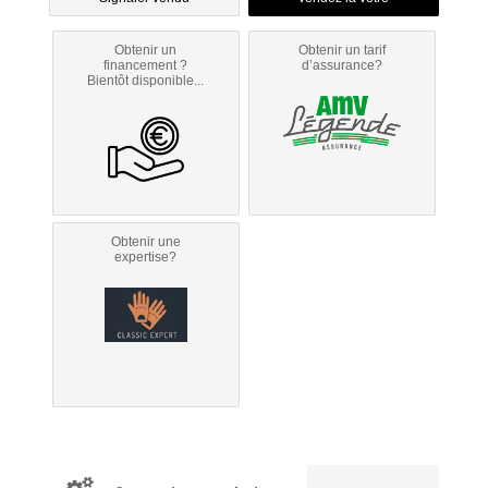
Obtenir un
Obtenir un tarif
financement ?
d’assurance?
Bientôt disponible...
Obtenir une
expertise?