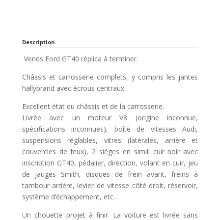
Description
Vends Ford GT40 réplica à terminer.
Châssis et carrosserie complets, y compris les jantes
hallybrand avec écrous centraux.
Excellent état du châssis et de la carrosserie.
Livrée avec un moteur V8 (origine inconnue,
spécifications inconnues), boîte de vitesses Audi,
suspensions réglables, vitres (latérales, arrière et
couvercles de feux), 2 sièges en simili cuir noir avec
inscription GT40, pédalier, direction, volant en cuir, jeu
de jauges Smith, disques de frein avant, freins à
tambour arrière, levier de vitesse côté droit, réservoir,
système d’échappement, etc…
Un chouette projet à finir. La voiture est livrée sans