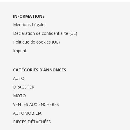
INFORMATIONS
Mentions Légales
Déclaration de confidentialité (UE)
Politique de cookies (UE)
Imprint
CATÉGORIES D’ANNONCES
AUTO
DRAGSTER
MOTO
VENTES AUX ENCHERES
AUTOMOBILIA
PIÈCES DÉTACHÉES