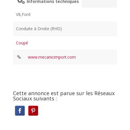
Informations techniques
V8,Ford
Conduite à Droite (RHD)
Coupé
www.mecanicimport.com
Cette annonce est parue sur les Réseaux
Sociaux suivants :