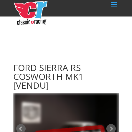
FORD SIERRA RS
COSWORTH MK1
[VENDU]