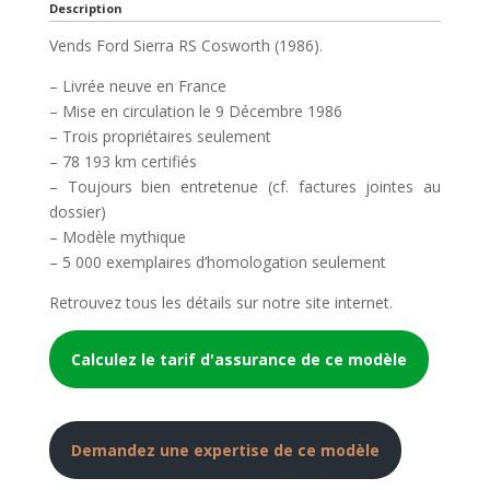
Description
Vends Ford Sierra RS Cosworth (1986).
– Livrée neuve en France
– Mise en circulation le 9 Décembre 1986
– Trois propriétaires seulement
– 78 193 km certifiés
– Toujours bien entretenue (cf. factures jointes au
dossier)
– Modèle mythique
– 5 000 exemplaires d’homologation seulement
Retrouvez tous les détails sur notre site internet.
Calculez le tarif d'assurance de ce modèle
Demandez une expertise de ce modèle