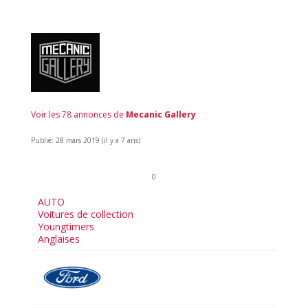
Voir les 78 annonces de
Mecanic Gallery
Publié: 28 mars 2019 (il y a 7 ans)
0
AUTO
Voitures de collection
Youngtimers
Anglaises