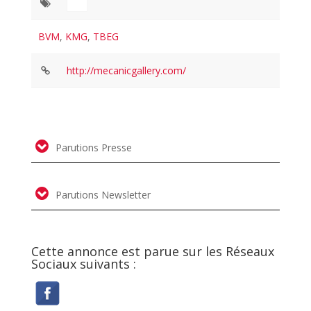
BVM
,
KMG
,
TBEG
http://mecanicgallery.com/
Parutions Presse
Parutions Newsletter
Cette annonce est parue sur les Réseaux
Sociaux suivants :