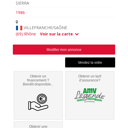
SIERRA
1986
VILLEFRANCHE/SAÔNE
(69) Rhône
Voir sur la carte
Modifier mon annonce
Obtenir un
Obtenir un tarif
financement ?
d’assurance?
Bientôt disponible...
Obtenir une