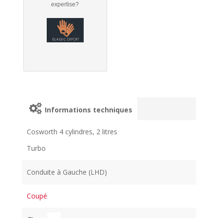
expertise?
Informations techniques
Cosworth 4 cylindres, 2 litres
Turbo
Conduite à Gauche (LHD)
Coupé