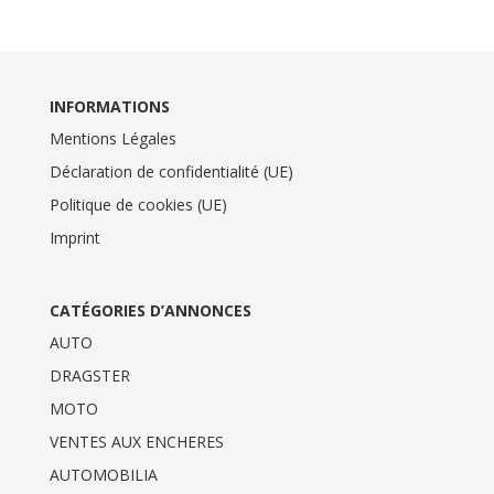
INFORMATIONS
Mentions Légales
Déclaration de confidentialité (UE)
Politique de cookies (UE)
Imprint
CATÉGORIES D’ANNONCES
AUTO
DRAGSTER
MOTO
VENTES AUX ENCHERES
AUTOMOBILIA