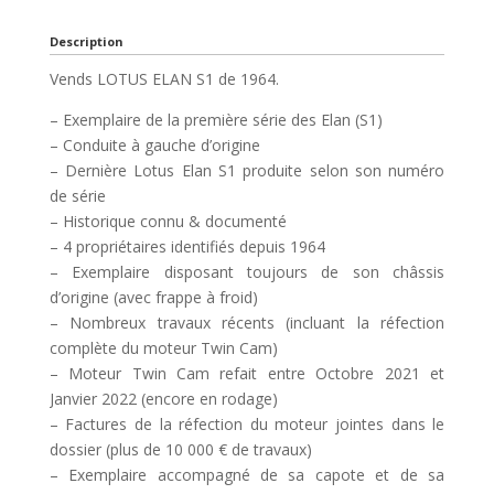
Description
Vends LOTUS ELAN S1 de 1964.
– Exemplaire de la première série des Elan (S1)
– Conduite à gauche d’origine
– Dernière Lotus Elan S1 produite selon son numéro
de série
– Historique connu & documenté
– 4 propriétaires identifiés depuis 1964
– Exemplaire disposant toujours de son châssis
d’origine (avec frappe à froid)
– Nombreux travaux récents (incluant la réfection
complète du moteur Twin Cam)
– Moteur Twin Cam refait entre Octobre 2021 et
Janvier 2022 (encore en rodage)
– Factures de la réfection du moteur jointes dans le
dossier (plus de 10 000 € de travaux)
– Exemplaire accompagné de sa capote et de sa