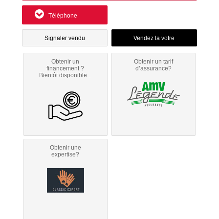
Téléphone
Signaler vendu
Obtenir un
Obtenir un tarif
financement ?
d’assurance?
Bientôt disponible...
Obtenir une
expertise?