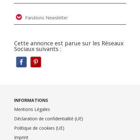
Parutions Newsletter
Cette annonce est parue sur les Réseaux
Sociaux suivants :
INFORMATIONS
Mentions Légales
Déclaration de confidentialité (UE)
Politique de cookies (UE)
Imprint