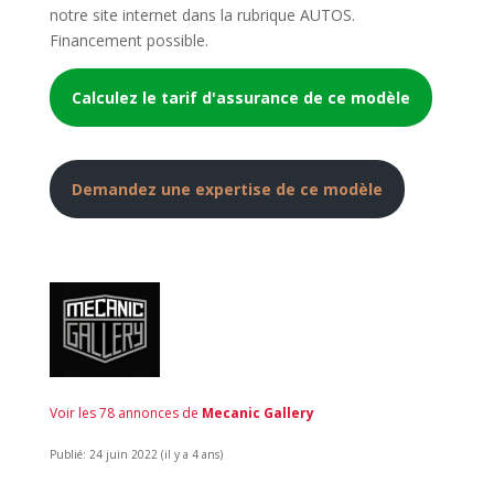
notre site internet dans la rubrique AUTOS.
Financement possible.
Calculez le tarif d'assurance de ce modèle
Demandez une expertise de ce modèle
Voir les 78 annonces de
Mecanic Gallery
Publié: 24 juin 2022 (il y a 4 ans)