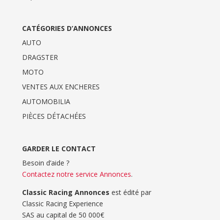
CATÉGORIES D’ANNONCES
AUTO
DRAGSTER
MOTO
VENTES AUX ENCHERES
AUTOMOBILIA
PIÈCES DÉTACHÉES
GARDER LE CONTACT
Besoin d’aide ?
Contactez notre service Annonces
.
Classic Racing Annonces
est édité par
Classic Racing Experience
SAS au capital de 50 000€