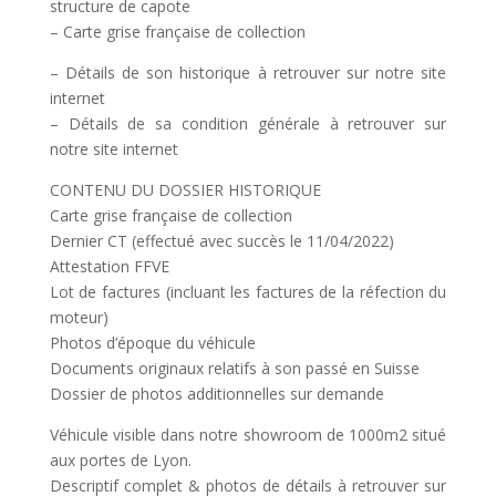
structure de capote
– Carte grise française de collection
– Détails de son historique à retrouver sur notre site
internet
– Détails de sa condition générale à retrouver sur
notre site internet
CONTENU DU DOSSIER HISTORIQUE
Carte grise française de collection
Dernier CT (effectué avec succès le 11/04/2022)
Attestation FFVE
Lot de factures (incluant les factures de la réfection du
moteur)
Photos d’époque du véhicule
Documents originaux relatifs à son passé en Suisse
Dossier de photos additionnelles sur demande
Véhicule visible dans notre showroom de 1000m2 situé
aux portes de Lyon.
Descriptif complet & photos de détails à retrouver sur