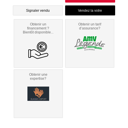
Signaler vendu
Obtenir un
Obtenir un tarif
financement ?
d’assurance?
Bientôt disponible...
Obtenir une
expertise?