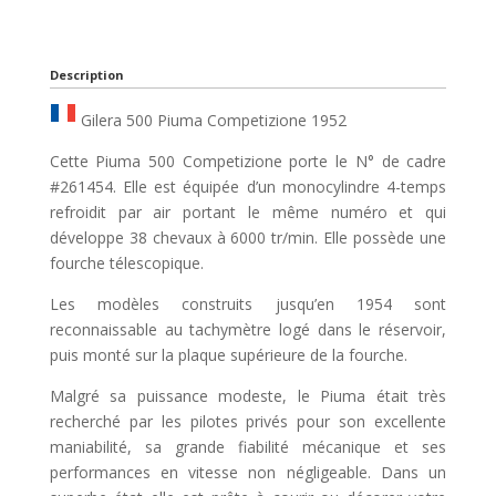
Description
Gilera 500 Piuma Competizione 1952
Cette Piuma 500 Competizione porte le N° de cadre
#261454. Elle est équipée d’un monocylindre 4-temps
refroidit par air portant le même numéro et qui
développe 38 chevaux à 6000 tr/min. Elle possède une
fourche télescopique.
Les modèles construits jusqu’en 1954 sont
reconnaissable au tachymètre logé dans le réservoir,
puis monté sur la plaque supérieure de la fourche.
Malgré sa puissance modeste, le Piuma était très
recherché par les pilotes privés pour son excellente
maniabilité, sa grande fiabilité mécanique et ses
performances en vitesse non négligeable. Dans un