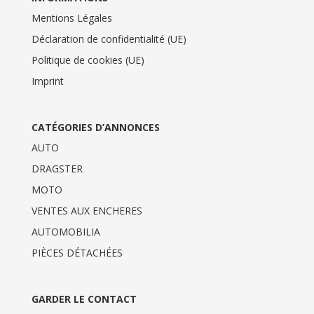
Mentions Légales
Déclaration de confidentialité (UE)
Politique de cookies (UE)
Imprint
CATÉGORIES D’ANNONCES
AUTO
DRAGSTER
MOTO
VENTES AUX ENCHERES
AUTOMOBILIA
PIÈCES DÉTACHÉES
GARDER LE CONTACT