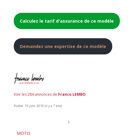
Calculez le tarif d'assurance de ce modèle
Demandez une expertise de ce modèle
Voir les 284 annonces de
Franco LEMBO
Publié: 19 juin 2019 (il y a 7 ans)
3
MOTO