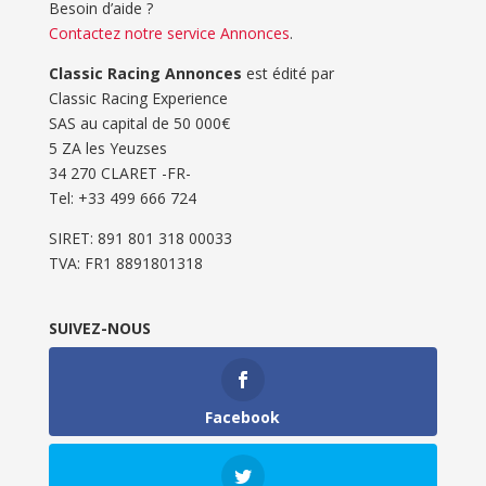
Besoin d’aide ?
Contactez notre service Annonces
.
Classic Racing Annonces
est édité par
Classic Racing Experience
SAS au capital de 50 000€
5 ZA les Yeuzses
34 270 CLARET -FR-
Tel: ‭+33 499 666 724‬
SIRET: 891 801 318 00033
TVA: FR1 8891801318
SUIVEZ-NOUS
Facebook