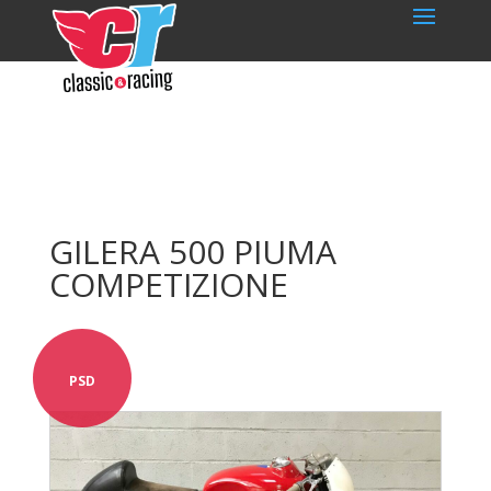
GILERA 500 PIUMA
COMPETIZIONE
PSD