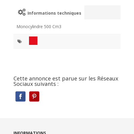
Informations techniques
Monocylindre 500 Cm3
Cette annonce est parue sur les Réseaux
Sociaux suivants :
INFORMATIONS