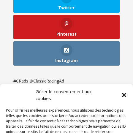
Twitter
Pinterest
Instagram
#CRads @ClassicRacingAd
Gérer le consentement aux
cookies
Pour offrir les meilleures expériences, nous utilisons des technologies
telles que les cookies pour stocker et/ou accéder aux informations des
appareils. Le fait de consentir à ces technologies nous permettra de
traiter des données telles que le comportement de navigation ou les ID
uniques sur ce site. Le fait de ne pas consentir ou de retirer son