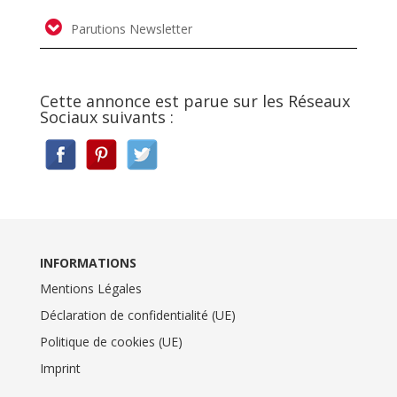
Parutions Newsletter
Cette annonce est parue sur les Réseaux
Sociaux suivants :
INFORMATIONS
Mentions Légales
Déclaration de confidentialité (UE)
Politique de cookies (UE)
Imprint