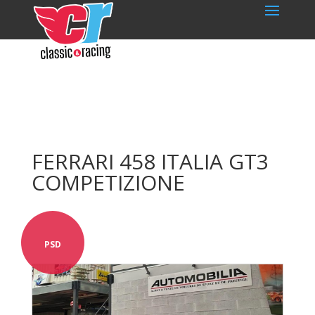
FERRARI 458 ITALIA GT3
COMPETIZIONE
PSD