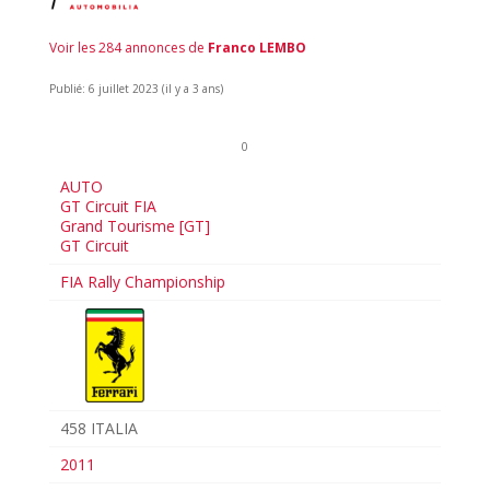
Voir les 284 annonces de
Franco LEMBO
Publié: 6 juillet 2023 (il y a 3 ans)
0
AUTO
GT Circuit FIA
Grand Tourisme [GT]
GT Circuit
FIA Rally Championship
458 ITALIA
2011