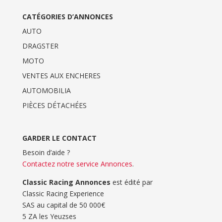
CATÉGORIES D’ANNONCES
AUTO
DRAGSTER
MOTO
VENTES AUX ENCHERES
AUTOMOBILIA
PIÈCES DÉTACHÉES
GARDER LE CONTACT
Besoin d’aide ?
Contactez notre service Annonces
.
Classic Racing Annonces
est édité par
Classic Racing Experience
SAS au capital de 50 000€
5 ZA les Yeuzses