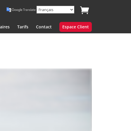
aires
Tarifs
Contact
Espace Client