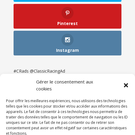
Pinterest
Instagram
#CRads @ClassicRacingAd
Gérer le consentement aux
cookies
Pour offrir les meilleures expériences, nous utilisons des technologies
telles que les cookies pour stocker et/ou accéder aux informations des
appareils. Le fait de consentir à ces technologies nous permettra de
traiter des données telles que le comportement de navigation ou les ID
uniques sur ce site. Le fait de ne pas consentir ou de retirer son
consentement peut avoir un effet négatif sur certaines caractéristiques
et fonctions.