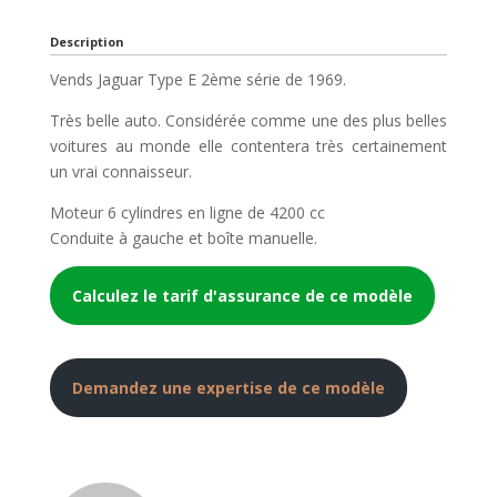
Description
Vends Jaguar Type E 2ème série de 1969.
Très belle auto. Considérée comme une des plus belles
voitures au monde elle contentera très certainement
un vrai connaisseur.
Moteur 6 cylindres en ligne de 4200 cc
Conduite à gauche et boîte manuelle.
Calculez le tarif d'assurance de ce modèle
Demandez une expertise de ce modèle