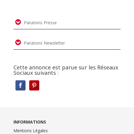
Parutions Presse
Parutions Newsletter
Cette annonce est parue sur les Réseaux
Sociaux suivants :
INFORMATIONS
Mentions Légales