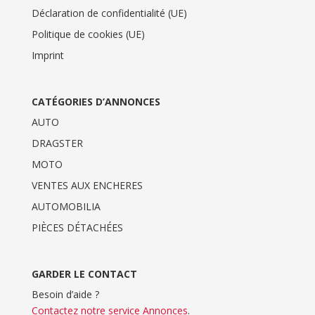
Déclaration de confidentialité (UE)
Politique de cookies (UE)
Imprint
CATÉGORIES D’ANNONCES
AUTO
DRAGSTER
MOTO
VENTES AUX ENCHERES
AUTOMOBILIA
PIÈCES DÉTACHÉES
GARDER LE CONTACT
Besoin d’aide ?
Contactez notre service Annonces
.