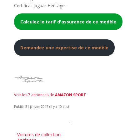
Certificat Jaguar Heritage.
Calculez le tarif d'assurance de ce modèle
Demandez une expertise de ce modèle
Voir les 7 annonces de
AMAZON SPORT
Publié: 31 janvier 2017 (il y a 10 ans)
1
Voitures de collection