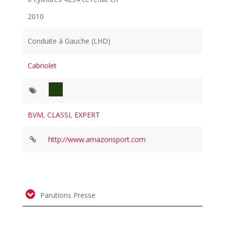
2010
Conduite à Gauche (LHD)
Cabriolet
BVM
,
CLASSI
,
EXPERT
http://www.amazonsport.com
Parutions Presse