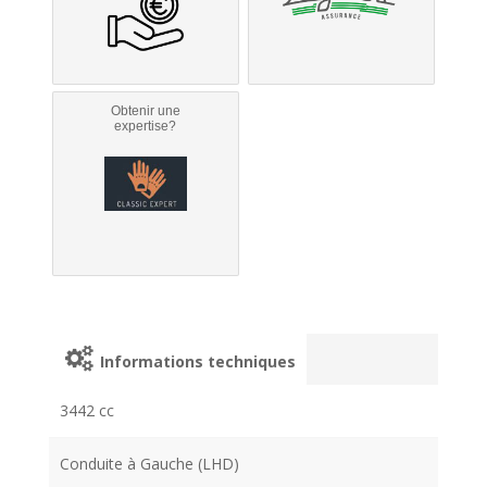
Obtenir une
expertise?
Informations techniques
3442 cc
Conduite à Gauche (LHD)