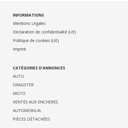
INFORMATIONS
Mentions Légales
Déclaration de confidentialité (UE)
Politique de cookies (UE)
Imprint
CATÉGORIES D’ANNONCES
AUTO
DRAGSTER
MOTO
VENTES AUX ENCHERES
AUTOMOBILIA
PIÈCES DÉTACHÉES