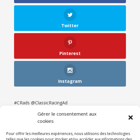
Twitter
Pinterest
Instagram
#CRads @ClassicRacingAd
Gérer le consentement aux
cookies
Pour offrir les meilleures expériences, nous utilisons des technologies
telles que les cookies pour stocker et/ou accéder aux informations des