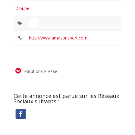
Coupé
http://www.amazonsport.com
Parutions Presse
Cette annonce est parue sur les Réseaux
Sociaux suivants :