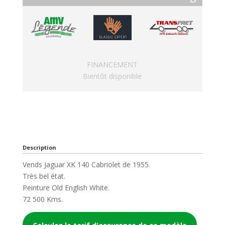
FINANCEMENT
Bientôt disponible
Description
Vends Jaguar XK 140 Cabriolet de 1955.
Très bel état.
Peinture Old English White.
72 500 Kms.