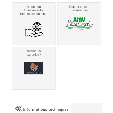
Obtenir un
Obtenir un tarif
financement ?
d’assurance?
Bientôt disponible...
Obtenir une
expertise?
Informations techniques