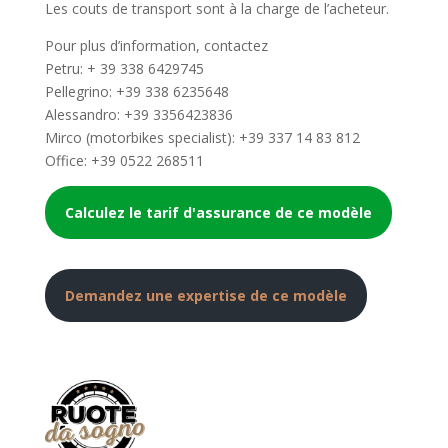
Les couts de transport sont à la charge de l’acheteur.
Pour plus d’information, contactez
Petru: + 39 338 6429745
Pellegrino: +39 338 6235648
Alessandro: +39 3356423836
Mirco (motorbikes specialist): +39 337 14 83 812
Office: +39 0522 268511
Calculez le tarif d'assurance de ce modèle
Demandez une expertise de ce modèle