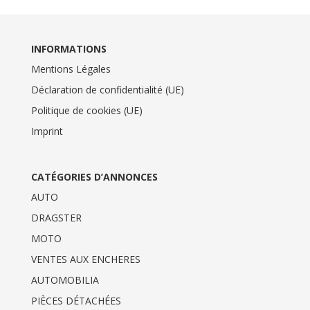
INFORMATIONS
Mentions Légales
Déclaration de confidentialité (UE)
Politique de cookies (UE)
Imprint
CATÉGORIES D’ANNONCES
AUTO
DRAGSTER
MOTO
VENTES AUX ENCHERES
AUTOMOBILIA
PIÈCES DÉTACHÉES