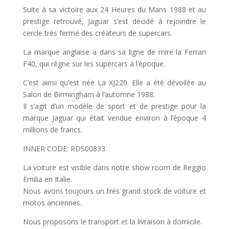
Suite à sa victoire aux 24 Heures du Mans 1988 et au
prestige retrouvé, Jaguar s’est décidé à rejoindre le
cercle très fermé des créateurs de supercars.
La marque anglaise a dans sa ligne de mire la Ferrari
F40, qui règne sur les supercars à l’époque.
C’est ainsi qu’est née La XJ220. Elle a été dévoilée au
Salon de Birmingham à l’automne 1988.
Il s’agit d’un modèle de sport et de prestige pour la
marque Jaguar qui était vendue environ à l’époque 4
millions de francs.
INNER CODE: RDS00833
La voiture est visible dans notre show room de Reggio
Emilia en Italie.
Nous avons toujours un très grand stock de voiture et
motos anciennes.
Nous proposons le transport et la livraison à domicile.