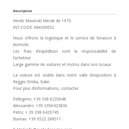
Description
Vends Maserati Merak de 1973.
INT.CODE: MAS00052
Nous offrons la logistique et le service de livraison à
domicile.
Les frais d’expédition sont la responsabilité de
l’acheteur.
Large gamme de voitures et motos dans nos locaux.
La voiture est visible dans notre salle d’exposition à
Reggio Emilia, Italie.
Pour plus d’informations, contacter :
Pellegrino: +39 338 6235648
Alessandro: +39 3356423836
Petru: + 39 338 6429745
Bureau: +39 0522 268511