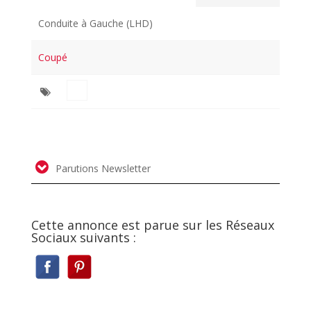
Conduite à Gauche (LHD)
Coupé
Parutions Newsletter
Cette annonce est parue sur les Réseaux
Sociaux suivants :