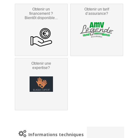
Obtenir un
Obtenir un tarif
financement ?
d’assurance?
Bientôt disponible...
Obtenir une
expertise?
Informations techniques