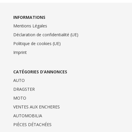
INFORMATIONS
Mentions Légales
Déclaration de confidentialité (UE)
Politique de cookies (UE)
Imprint
CATÉGORIES D’ANNONCES
AUTO
DRAGSTER
MOTO
VENTES AUX ENCHERES
AUTOMOBILIA
PIÈCES DÉTACHÉES