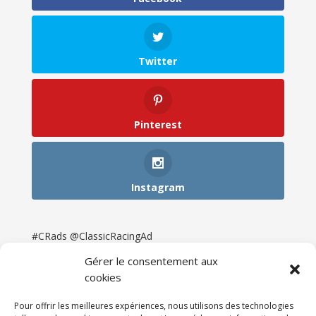
Twitter
Pinterest
Instagram
#CRads @ClassicRacingAd
Gérer le consentement aux
cookies
Pour offrir les meilleures expériences, nous utilisons des technologies