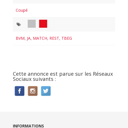
Coupé
BVM
,
JA
,
MATCH
,
REST
,
TBEG
Cette annonce est parue sur les Réseaux
Sociaux suivants :
INFORMATIONS