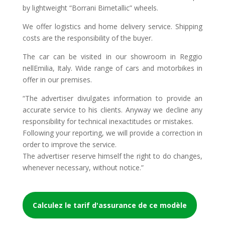
by lightweight “Borrani Bimetallic” wheels.
We offer logistics and home delivery service. Shipping
costs are the responsibility of the buyer.
The car can be visited in our showroom in Reggio
nellEmilia, Italy. Wide range of cars and motorbikes in
offer in our premises.
“The advertiser divulgates information to provide an
accurate service to his clients. Anyway we decline any
responsibility for technical inexactitudes or mistakes.
Following your reporting, we will provide a correction in
order to improve the service.
The advertiser reserve himself the right to do changes,
whenever necessary, without notice.”
Calculez le tarif d'assurance de ce modèle