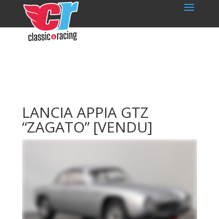
LANCIA APPIA GTZ
“ZAGATO”
[VENDU]