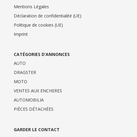
Mentions Légales
Déclaration de confidentialité (UE)
Politique de cookies (UE)
Imprint
CATÉGORIES D’ANNONCES
AUTO
DRAGSTER
MOTO
VENTES AUX ENCHERES
AUTOMOBILIA
PIÈCES DÉTACHÉES
GARDER LE CONTACT