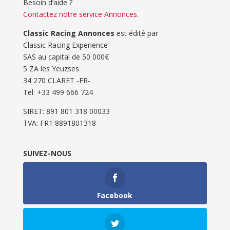
Besoin d’aide ?
Contactez notre service Annonces
.
Classic Racing Annonces
est édité par
Classic Racing Experience
SAS au capital de 50 000€
5 ZA les Yeuzses
34 270 CLARET -FR-
Tel: ‭+33 499 666 724‬
SIRET: 891 801 318 00033
TVA: FR1 8891801318
SUIVEZ-NOUS
Facebook