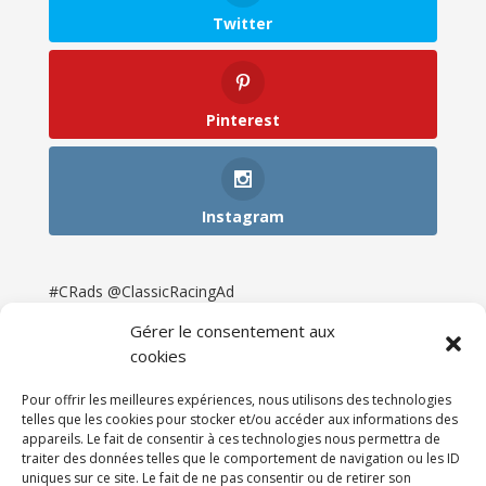
Twitter
Pinterest
Instagram
#CRads @ClassicRacingAd
Gérer le consentement aux
cookies
Pour offrir les meilleures expériences, nous utilisons des technologies
telles que les cookies pour stocker et/ou accéder aux informations des
appareils. Le fait de consentir à ces technologies nous permettra de
traiter des données telles que le comportement de navigation ou les ID
uniques sur ce site. Le fait de ne pas consentir ou de retirer son