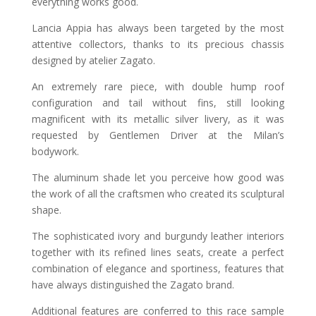
everything works good.
Lancia Appia has always been targeted by the most
attentive collectors, thanks to its precious chassis
designed by atelier Zagato.
An extremely rare piece, with double hump roof
configuration and tail without fins, still looking
magnificent with its metallic silver livery, as it was
requested by Gentlemen Driver at the Milan’s
bodywork.
The aluminum shade let you perceive how good was
the work of all the craftsmen who created its sculptural
shape.
The sophisticated ivory and burgundy leather interiors
together with its refined lines seats, create a perfect
combination of elegance and sportiness, features that
have always distinguished the Zagato brand.
Additional features are conferred to this race sample