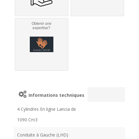
Obtenir une
expertise?
Informations techniques
4 Cylindres En ligne Lancia de
1090 Cm3
Conduite à Gauche (LHD)