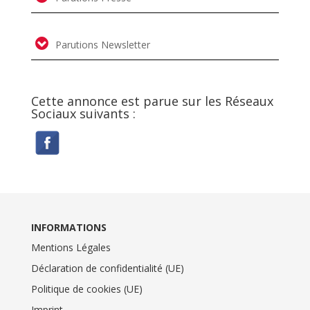
Parutions Newsletter
Cette annonce est parue sur les Réseaux
Sociaux suivants :
INFORMATIONS
Mentions Légales
Déclaration de confidentialité (UE)
Politique de cookies (UE)
Imprint