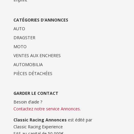
CATÉGORIES D’ANNONCES
AUTO
DRAGSTER
MOTO
VENTES AUX ENCHERES
AUTOMOBILIA
PIÈCES DÉTACHÉES
GARDER LE CONTACT
Besoin d’aide ?
Contactez notre service Annonces
.
Classic Racing Annonces
est édité par
Classic Racing Experience
SAS au capital de 50 000€