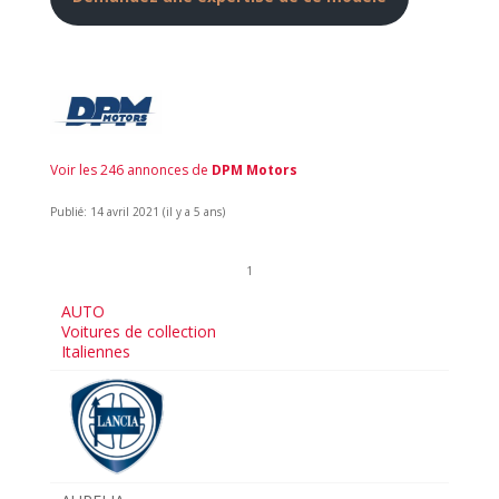
Voir les 246 annonces de
DPM Motors
Publié: 14 avril 2021 (il y a 5 ans)
1
AUTO
Voitures de collection
Italiennes