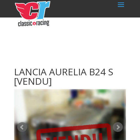
LANCIA AURELIA B24 S
[VENDU]