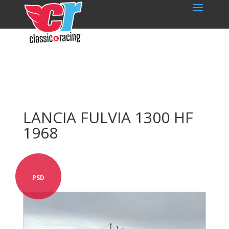
LANCIA FULVIA 1300 HF
1968
PSD