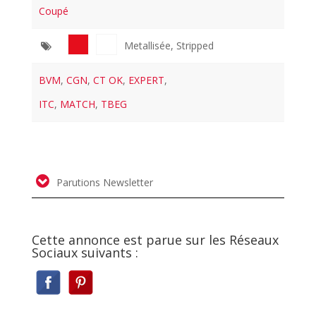
Coupé
Metallisée, Stripped
BVM
,
CGN
,
CT OK
,
EXPERT
,
ITC
,
MATCH
,
TBEG
Parutions Newsletter
Cette annonce est parue sur les Réseaux
Sociaux suivants :