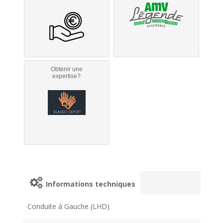
Obtenir une
expertise?
Informations techniques
Conduite à Gauche (LHD)