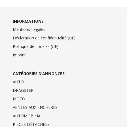
INFORMATIONS
Mentions Légales
Déclaration de confidentialité (UE)
Politique de cookies (UE)
Imprint
CATÉGORIES D’ANNONCES
AUTO
DRAGSTER
MOTO
VENTES AUX ENCHERES
AUTOMOBILIA
PIÈCES DÉTACHÉES