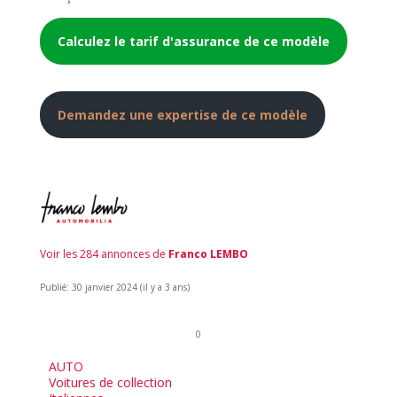
Calculez le tarif d'assurance de ce modèle
Demandez une expertise de ce modèle
Voir les 284 annonces de
Franco LEMBO
Publié: 30 janvier 2024 (il y a 3 ans)
0
AUTO
Voitures de collection