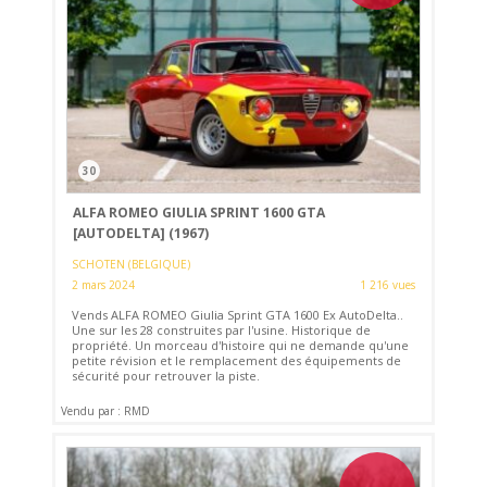
30
ALFA ROMEO GIULIA SPRINT 1600 GTA
[AUTODELTA] (1967)
SCHOTEN (BELGIQUE)
2 mars 2024
1 216 vues
Vends ALFA ROMEO Giulia Sprint GTA 1600 Ex AutoDelta..
Une sur les 28 construites par l'usine. Historique de
propriété. Un morceau d'histoire qui ne demande qu'une
petite révision et le remplacement des équipements de
sécurité pour retrouver la piste.
Vendu par : RMD