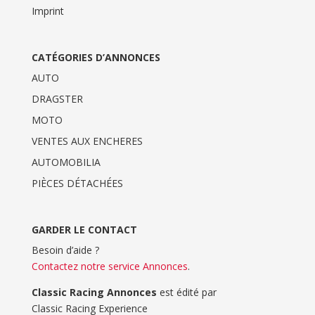
Imprint
CATÉGORIES D’ANNONCES
AUTO
DRAGSTER
MOTO
VENTES AUX ENCHERES
AUTOMOBILIA
PIÈCES DÉTACHÉES
GARDER LE CONTACT
Besoin d’aide ?
Contactez notre service Annonces
.
Classic Racing Annonces
est édité par
Classic Racing Experience