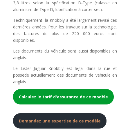
3,8 litres selon la spécification D-Type (culasse en
aluminium de Type D, lubrification à carter sec).
Techniquement, la Knobbly a été largement révisé ces
dernières années. Pour les travaux sur la technologie,
des factures de plus de 220 000 euros sont
disponibles.
Les documents du véhicule sont aussi disponibles en
anglais.
Le Lister Jaguar Knobbly est légal dans la rue et
possède actuellement des documents de véhicule en
anglais.
Calculez le tarif d'assurance de ce modèle
Demandez une expertise de ce modèle