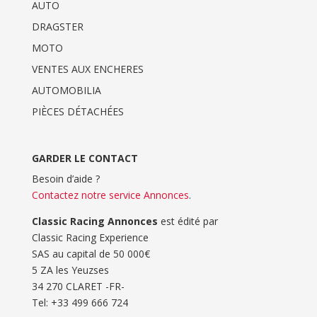
AUTO
DRAGSTER
MOTO
VENTES AUX ENCHERES
AUTOMOBILIA
PIÈCES DÉTACHÉES
GARDER LE CONTACT
Besoin d’aide ?
Contactez notre service Annonces
.
Classic Racing Annonces
est édité par
Classic Racing Experience
SAS au capital de 50 000€
5 ZA les Yeuzses
34 270 CLARET -FR-
Tel: ‭+33 499 666 724‬