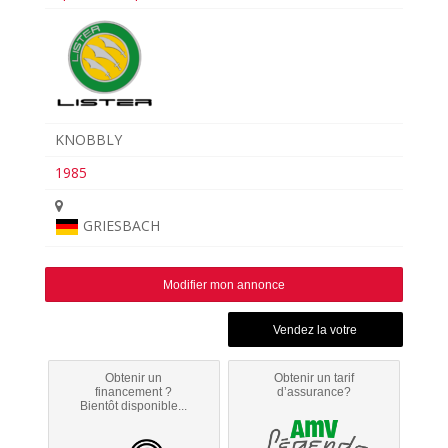
KNOBBLY
1985
GRIESBACH
Modifier mon annonce
Obtenir un
Obtenir un tarif
financement ?
d’assurance?
Bientôt disponible...