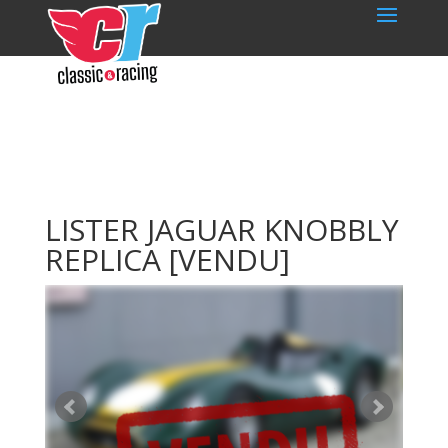
LISTER JAGUAR KNOBBLY
REPLICA
[VENDU]