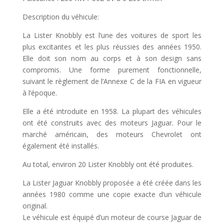
Description du véhicule:
La Lister Knobbly est l’une des voitures de sport les
plus excitantes et les plus réussies des années 1950.
Elle doit son nom au corps et à son design sans
compromis. Une forme purement fonctionnelle,
suivant le règlement de l’Annexe C de la FIA en vigueur
à l’époque.
Elle a été introduite en 1958. La plupart des véhicules
ont été construits avec des moteurs Jaguar. Pour le
marché américain, des moteurs Chevrolet ont
également été installés.
Au total, environ 20 Lister Knobbly ont été produites.
La Lister Jaguar Knobbly proposée a été créée dans les
années 1980 comme une copie exacte d’un véhicule
original.
Le véhicule est équipé d’un moteur de course Jaguar de