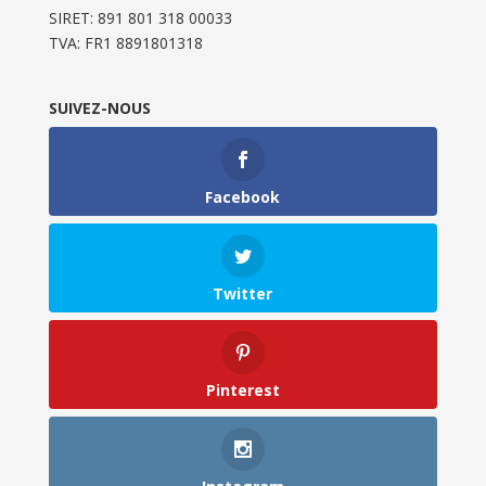
SIRET: 891 801 318 00033
TVA: FR1 8891801318
SUIVEZ-NOUS
Facebook
Twitter
Pinterest