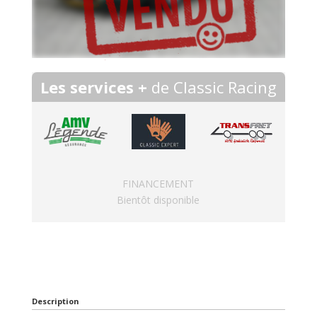
Les services +
de Classic Racing
FINANCEMENT
Bientôt disponible
Description