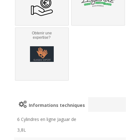
Obtenir une
expertise?
Informations techniques
6 Cylindres en ligne Jaguar de
3,8L