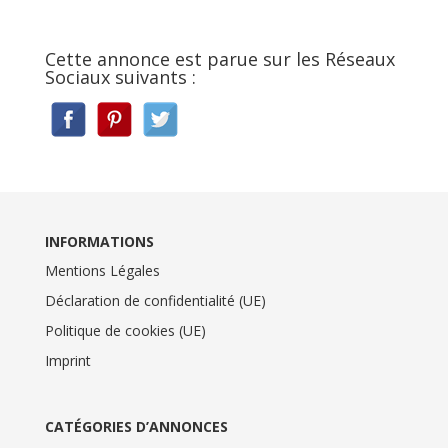
Cette annonce est parue sur les Réseaux
Sociaux suivants :
INFORMATIONS
Mentions Légales
Déclaration de confidentialité (UE)
Politique de cookies (UE)
Imprint
CATÉGORIES D’ANNONCES