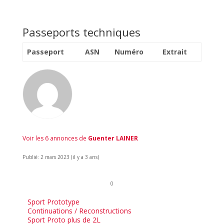
Passeports techniques
Passeport
ASN
Numéro
Extrait
Voir les 6 annonces de
Guenter LAINER
Publié: 2 mars 2023 (il y a 3 ans)
0
Sport Prototype
Continuations / Reconstructions
Sport Proto plus de 2L