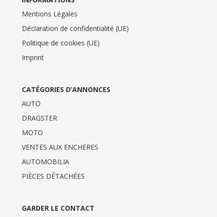
Mentions Légales
Déclaration de confidentialité (UE)
Politique de cookies (UE)
Imprint
CATÉGORIES D’ANNONCES
AUTO
DRAGSTER
MOTO
VENTES AUX ENCHERES
AUTOMOBILIA
PIÈCES DÉTACHÉES
GARDER LE CONTACT