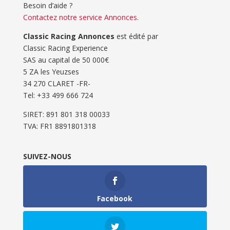
Besoin d’aide ?
Contactez notre service Annonces
.
Classic Racing Annonces
est édité par
Classic Racing Experience
SAS au capital de 50 000€
5 ZA les Yeuzses
34 270 CLARET -FR-
Tel: ‭+33 499 666 724‬
SIRET: 891 801 318 00033
TVA: FR1 8891801318
SUIVEZ-NOUS
Facebook