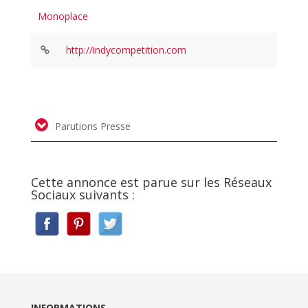
Monoplace
http://indycompetition.com
Parutions Presse
Cette annonce est parue sur les Réseaux
Sociaux suivants :
INFORMATIONS