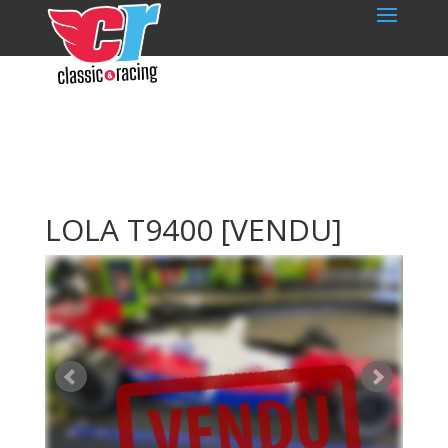
LOLA T9400
[VENDU]