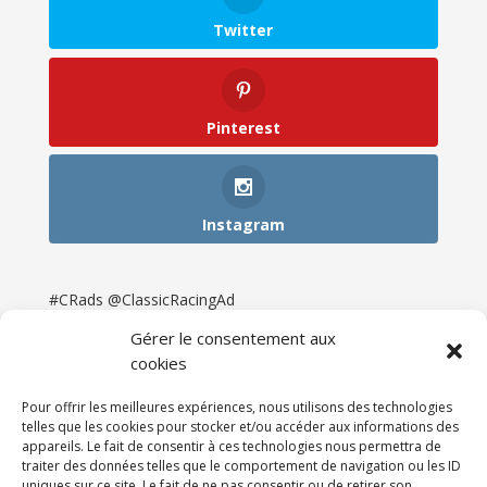
Twitter
Pinterest
Instagram
#CRads @ClassicRacingAd
Gérer le consentement aux
cookies
Pour offrir les meilleures expériences, nous utilisons des technologies
telles que les cookies pour stocker et/ou accéder aux informations des
appareils. Le fait de consentir à ces technologies nous permettra de
traiter des données telles que le comportement de navigation ou les ID
uniques sur ce site. Le fait de ne pas consentir ou de retirer son