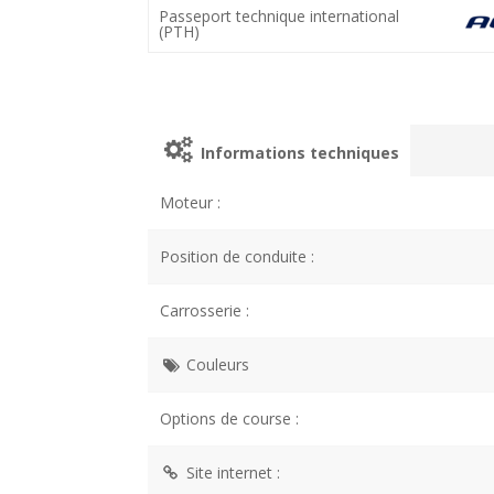
Passeport technique international
(PTH)
Informations techniques
Moteur :
Position de conduite :
Carrosserie :
Couleurs
Options de course :
Site internet :