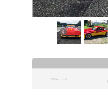
ASSURANCE