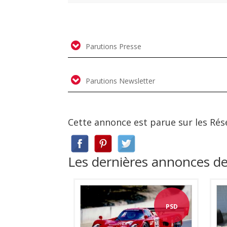
Parutions Presse
Parutions Newsletter
Cette annonce est parue sur les Rés
Les dernières annonces de
PSD