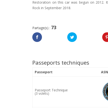
Restoration on this car was begun on 2012. It
Rock in September 2018.
73
Partage(s) :
Passeports techniques
Passeport
ASN
Passeport Technique
(3 volets)