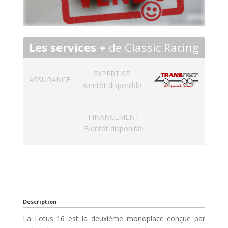
Les services +
de Classic Racing
EXPERTISE
ASSURANCE
Bientôt disponible
FINANCEMENT
Bientôt disponible
Description
La Lotus 16 est la deuxième monoplace conçue par