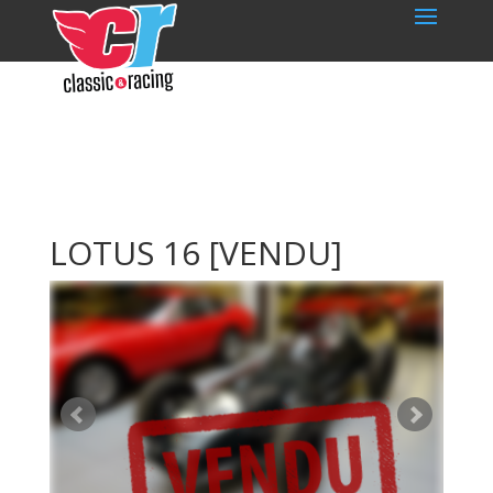
LOTUS 16
[VENDU]