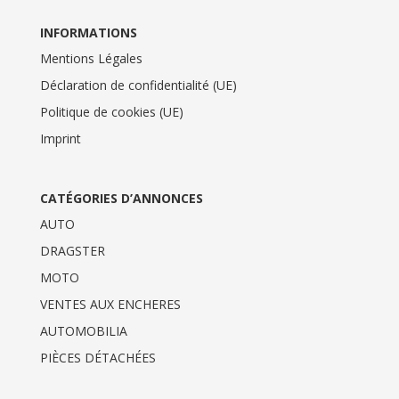
INFORMATIONS
Mentions Légales
Déclaration de confidentialité (UE)
Politique de cookies (UE)
Imprint
CATÉGORIES D’ANNONCES
AUTO
DRAGSTER
MOTO
VENTES AUX ENCHERES
AUTOMOBILIA
PIÈCES DÉTACHÉES