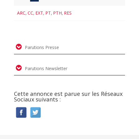
ARC
,
CC
,
EXT
,
PT
,
PTH
,
RES
Parutions Presse
Parutions Newsletter
Cette annonce est parue sur les Réseaux
Sociaux suivants :