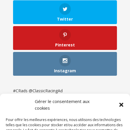
Twitter
Pinterest
Instagram
#CRads @ClassicRacingAd
Gérer le consentement aux
cookies
Pour offrir les meilleures expériences, nous utilisons des technologies
telles que les cookies pour stocker et/ou accéder aux informations des