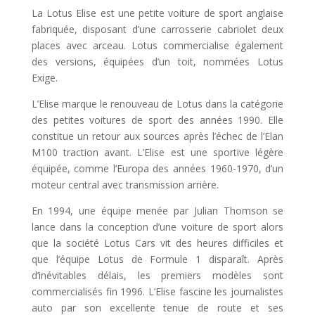
La Lotus Elise est une petite voiture de sport anglaise
fabriquée, disposant d’une carrosserie cabriolet deux
places avec arceau. Lotus commercialise également
des versions, équipées d’un toit, nommées Lotus
Exige.
L’Elise marque le renouveau de Lotus dans la catégorie
des petites voitures de sport des années 1990. Elle
constitue un retour aux sources après l’échec de l’Elan
M100 traction avant. L’Elise est une sportive légère
équipée, comme l’Europa des années 1960-1970, d’un
moteur central avec transmission arrière.
En 1994, une équipe menée par Julian Thomson se
lance dans la conception d’une voiture de sport alors
que la société Lotus Cars vit des heures difficiles et
que l’équipe Lotus de Formule 1 disparaît. Après
d’inévitables délais, les premiers modèles sont
commercialisés fin 1996. L’Elise fascine les journalistes
auto par son excellente tenue de route et ses