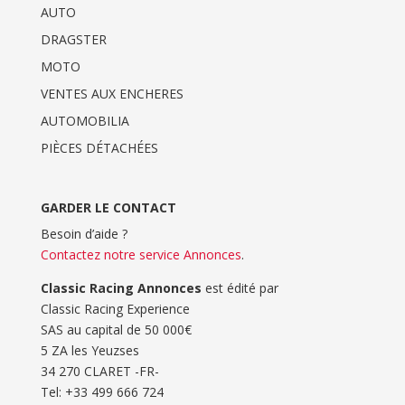
AUTO
DRAGSTER
MOTO
VENTES AUX ENCHERES
AUTOMOBILIA
PIÈCES DÉTACHÉES
GARDER LE CONTACT
Besoin d’aide ?
Contactez notre service Annonces
.
Classic Racing Annonces
est édité par
Classic Racing Experience
SAS au capital de 50 000€
5 ZA les Yeuzses
34 270 CLARET -FR-
Tel: ‭+33 499 666 724‬