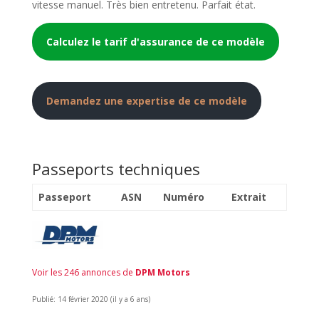
vitesse manuel. Très bien entretenu. Parfait état.
Calculez le tarif d'assurance de ce modèle
Demandez une expertise de ce modèle
Passeports techniques
Passeport
ASN
Numéro
Extrait
Voir les 246 annonces de
DPM Motors
Publié: 14 février 2020 (il y a 6 ans)