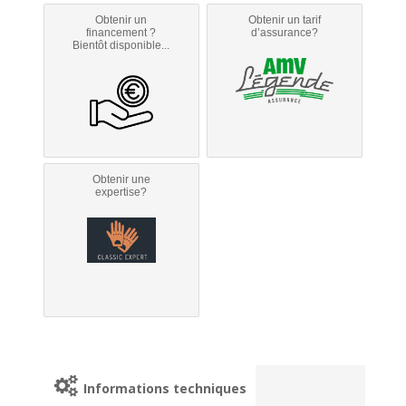
Obtenir un
Obtenir un tarif
financement ?
d’assurance?
Bientôt disponible...
Obtenir une
expertise?
Informations techniques