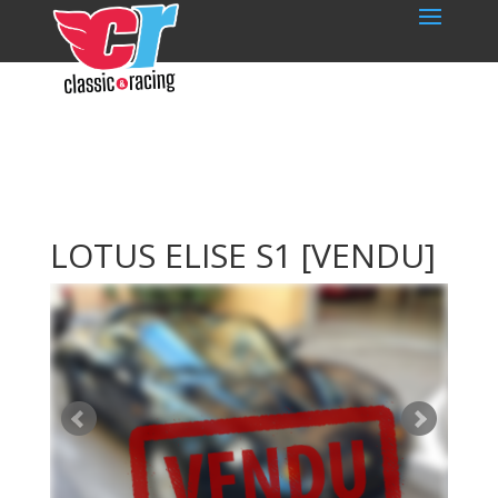
LOTUS ELISE S1
[VENDU]