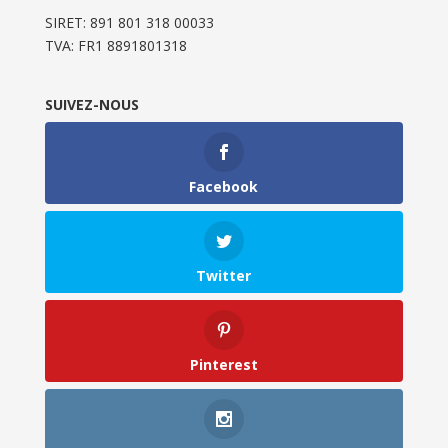
SIRET: 891 801 318 00033
TVA: FR1 8891801318
SUIVEZ-NOUS
Facebook
Twitter
Pinterest