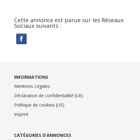
Cette annonce est parue sur les Réseaux
Sociaux suivants :
INFORMATIONS
Mentions Légales
Déclaration de confidentialité (UE)
Politique de cookies (UE)
Imprint
CATÉGORIES D’ANNONCES