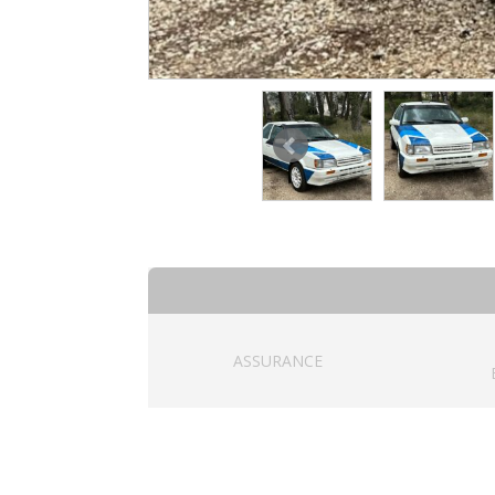
ASSURANCE