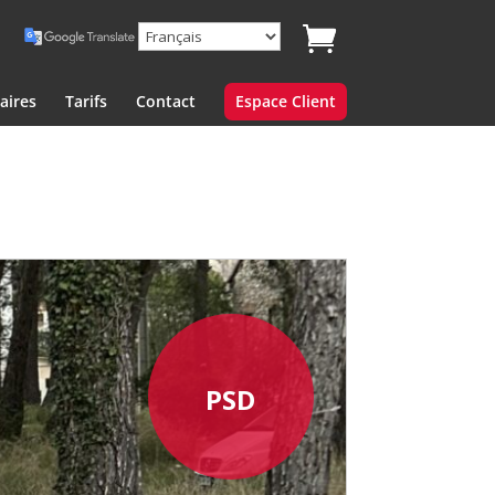
aires
Tarifs
Contact
Espace Client
PSD