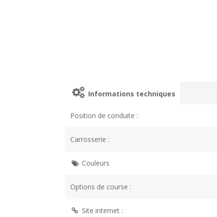
Informations techniques
Position de conduite :
Carrosserie :
Couleurs
Options de course :
Site internet :