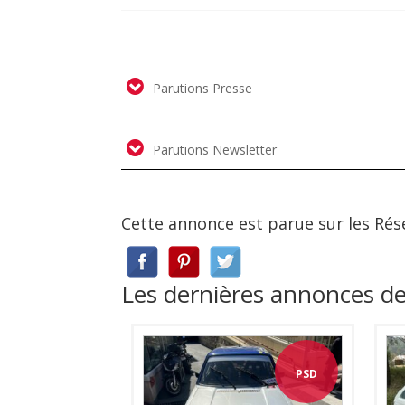
Parutions Presse
Parutions Newsletter
Cette annonce est parue sur les Rés
Les dernières annonces 
PSD