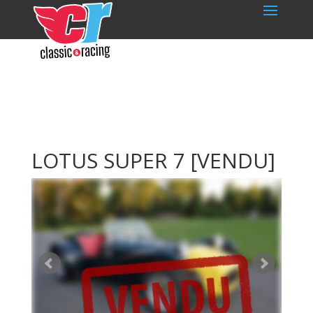
LOTUS SUPER 7
[VENDU]