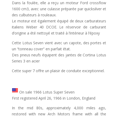
Dans la foulée, elle a reçu un moteur Ford crossflow
1600 cm3, avec une culasse préparée par quicksilver et
des culbuteurs à rouleaux.
Le moteur est également équipé de deux carburateurs
italiens Weber 40 DCOE. Le réservoir de carburant
d’origine a été nettoyé et traité à l’intérieur à l’époxy
Cette Lotus Seven vient avec un capote, des portes et
un “tonneau cover” en parfait état.
Des pneus neufs équipent des jantes de Cortina Lotus
Series 3 en acier
Cette super 7 offre un plaisir de conduite exceptionnel.
On sale 1966 Lotus Super Seven
First registered April 26, 1966 in London, England
In the mid 80s, approximately 4,000 miles ago,
restored with new Arch Motors frame with all the