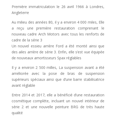
Première immatriculation le 26 avril 1966 à Londres,
Angleterre
Au milieu des années 80, il y a environ 4 000 miles, Elle
a reçu une première restauration comprenant le
nouveau cadre Arch Motors avec tous les renforts de
cadre de la série 3
Un nouvel essieu arrière Ford a été monté ainsi que
des ailes arrière de série 3. Enfin, elle s’est vue équipée
de nouveaux amortisseurs Spax réglables
Il y a environ 2 500 milles, La suspension avant a été
améliorée avec la pose de bras de suspension
supérieurs spéciaux ainsi que d’une barre stabilisatrice
avant réglable
Entre 2014 et 2017, elle a bénéficié d’une restauration
cosmétique complète, incluant un nouvel intérieur de
série 2 et une nouvelle peinture BRG de très haute
qualité