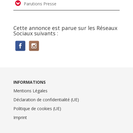
Parutions Presse
Cette annonce est parue sur les Réseaux
Sociaux suivants :
INFORMATIONS
Mentions Légales
Déclaration de confidentialité (UE)
Politique de cookies (UE)
Imprint