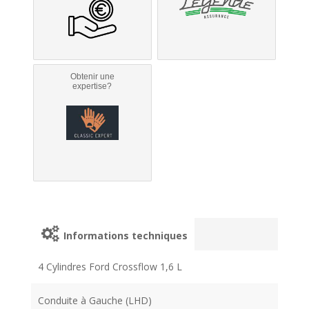
Obtenir une
expertise?
Informations techniques
4 Cylindres Ford Crossflow 1,6 L
Conduite à Gauche (LHD)