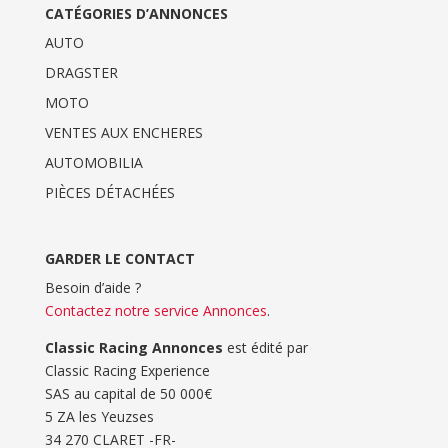
CATÉGORIES D’ANNONCES
AUTO
DRAGSTER
MOTO
VENTES AUX ENCHERES
AUTOMOBILIA
PIÈCES DÉTACHÉES
GARDER LE CONTACT
Besoin d’aide ?
Contactez notre service Annonces
.
Classic Racing Annonces
est édité par
Classic Racing Experience
SAS au capital de 50 000€
5 ZA les Yeuzses
34 270 CLARET -FR-