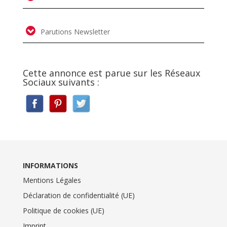
Parutions Newsletter
Cette annonce est parue sur les Réseaux
Sociaux suivants :
INFORMATIONS
Mentions Légales
Déclaration de confidentialité (UE)
Politique de cookies (UE)
Imprint