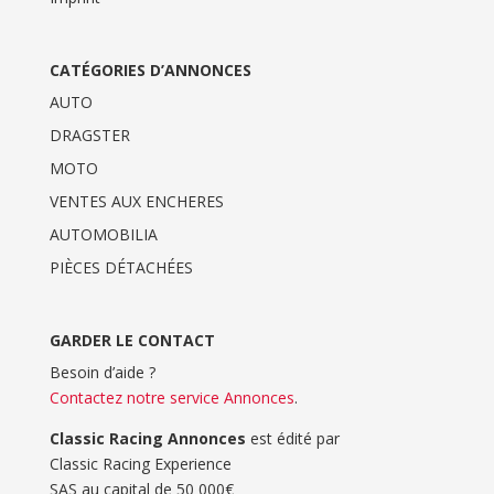
CATÉGORIES D’ANNONCES
AUTO
DRAGSTER
MOTO
VENTES AUX ENCHERES
AUTOMOBILIA
PIÈCES DÉTACHÉES
GARDER LE CONTACT
Besoin d’aide ?
Contactez notre service Annonces
.
Classic Racing Annonces
est édité par
Classic Racing Experience
SAS au capital de 50 000€