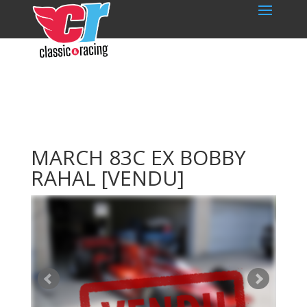
MARCH 83C EX BOBBY
RAHAL
[VENDU]