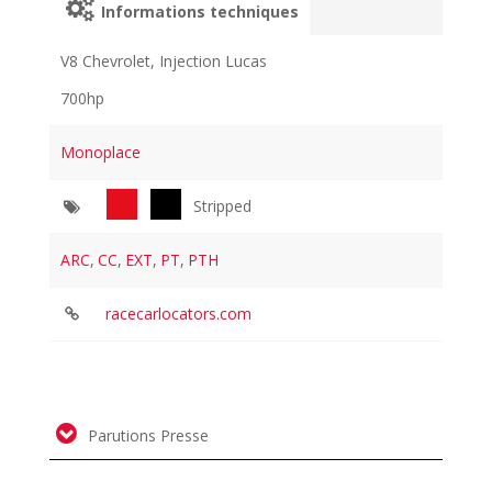
Informations techniques
V8 Chevrolet, Injection Lucas
700hp
Monoplace
Stripped
ARC
,
CC
,
EXT
,
PT
,
PTH
racecarlocators.com
Parutions Presse