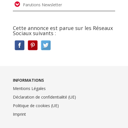
Parutions Newsletter
Cette annonce est parue sur les Réseaux
Sociaux suivants :
INFORMATIONS
Mentions Légales
Déclaration de confidentialité (UE)
Politique de cookies (UE)
Imprint