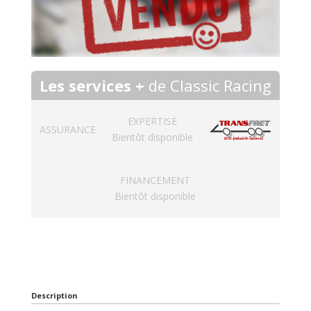
Les services +
de Classic Racing
EXPERTISE
ASSURANCE
Bientôt disponible
FINANCEMENT
Bientôt disponible
Description