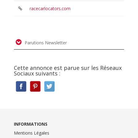
racecarlocators.com
Parutions Newsletter
Cette annonce est parue sur les Réseaux
Sociaux suivants :
INFORMATIONS
Mentions Légales