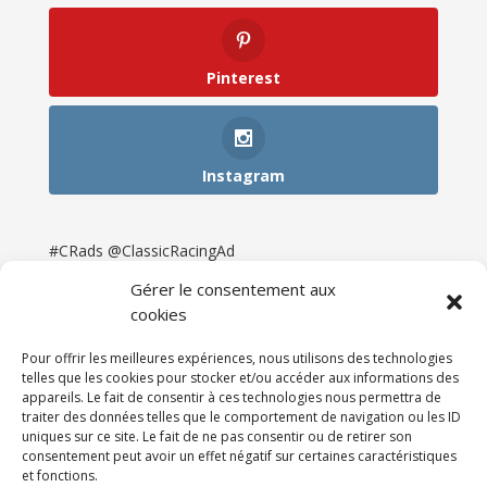
Pinterest
Instagram
#CRads @ClassicRacingAd
Gérer le consentement aux
cookies
Pour offrir les meilleures expériences, nous utilisons des technologies
telles que les cookies pour stocker et/ou accéder aux informations des
appareils. Le fait de consentir à ces technologies nous permettra de
traiter des données telles que le comportement de navigation ou les ID
uniques sur ce site. Le fait de ne pas consentir ou de retirer son
consentement peut avoir un effet négatif sur certaines caractéristiques
et fonctions.