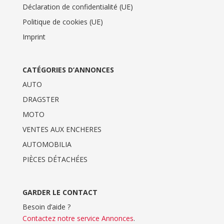
Déclaration de confidentialité (UE)
Politique de cookies (UE)
Imprint
CATÉGORIES D’ANNONCES
AUTO
DRAGSTER
MOTO
VENTES AUX ENCHERES
AUTOMOBILIA
PIÈCES DÉTACHÉES
GARDER LE CONTACT
Besoin d’aide ?
Contactez notre service Annonces
.